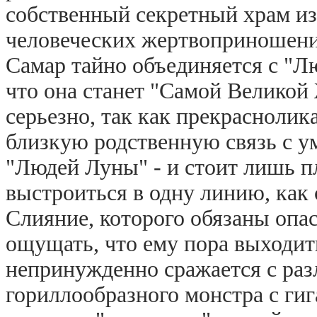
собственный секретный храм из
человеческих жертвоприношени
Самар тайно объединяется с "Л
что она станет "Самой Великой
серьезно, так как прекраснолик
близкую родственную связь с 
"Людей Луны" - и стоит лишь 
выстроиться в одну линию, как 
Слияние, которого обязаны опас
ощущать, что ему пора выходит
непринужденно сражается с раз
гориллообразного монстра с ги