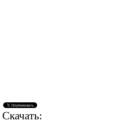
Скачать: