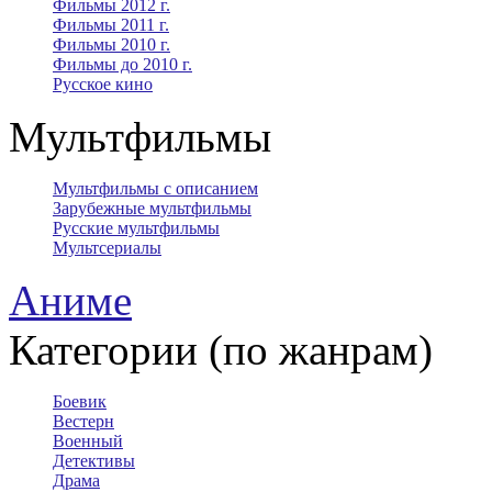
Фильмы 2012 г.
Фильмы 2011 г.
Фильмы 2010 г.
Фильмы до 2010 г.
Русское кино
Мультфильмы
Мультфильмы с описанием
Зарубежные мультфильмы
Русские мультфильмы
Мультсериалы
Аниме
Категории (по жанрам)
Боевик
Вестерн
Военный
Детективы
Драма