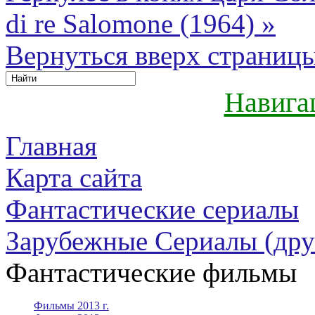
di re Salomone (1964) »
Вернуться вверх страниц
Навига
Главная
Карта сайта
Фантастические сериалы
Зарубежные Сериалы (дру
Фантастические фильмы
Фильмы 2013 г.