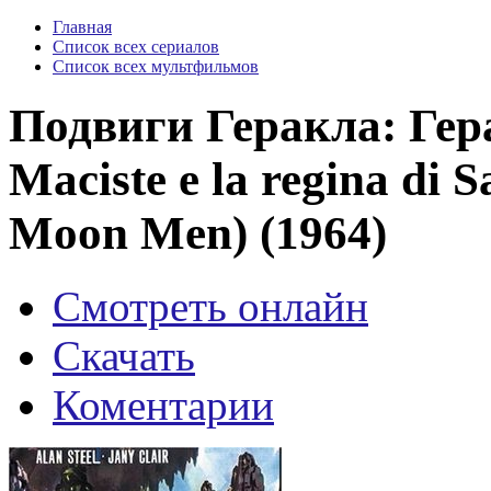
Главная
Список всех сериалов
Список всех мультфильмов
Подвиги Геракла: Ге
Maciste e la regina di 
Moon Men) (1964)
Смотреть онлайн
Скачать
Коментарии