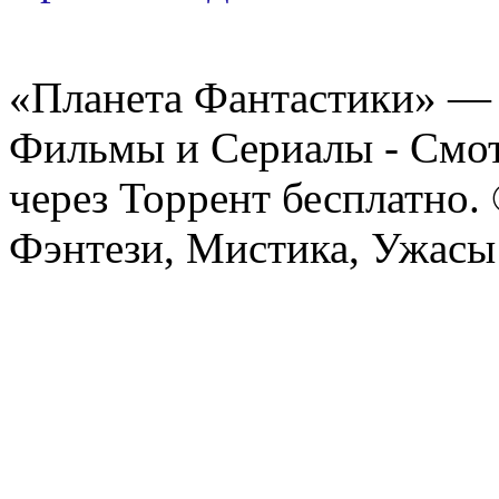
«Планета Фантастики» — 
Фильмы и Сериалы - Смот
через Торрент бесплатно.
Фэнтези, Мистика, Ужасы 