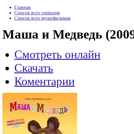
Главная
Список всех сериалов
Список всех мультфильмов
Маша и Медведь (2009
Смотреть онлайн
Скачать
Коментарии