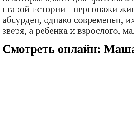
старой истории - персонажи жив
абсурден, однако современен, и
зверя, а ребенка и взрослого, м
Смотреть онлайн: Маша 