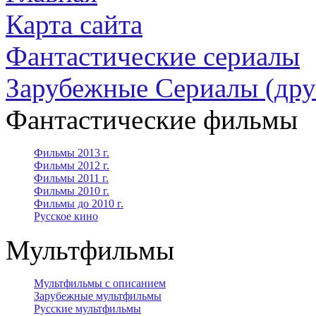
Карта сайта
Фантастические сериалы
Зарубежные Сериалы (дру
Фантастические фильмы
Фильмы 2013 г.
Фильмы 2012 г.
Фильмы 2011 г.
Фильмы 2010 г.
Фильмы до 2010 г.
Русское кино
Мультфильмы
Мультфильмы с описанием
Зарубежные мультфильмы
Русские мультфильмы