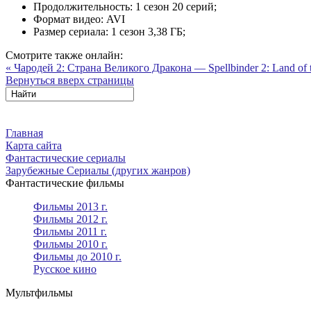
Продолжительность:
1 сезон 20 серий;
Формат видео:
AVI
Размер сериала:
1 сезон 3,38 ГБ;
Смотрите также онлайн:
« Чародей 2: Страна Великого Дракона — Spellbinder 2: Land of 
Вернуться вверх страницы
Главная
Карта сайта
Фантастические сериалы
Зарубежные Сериалы (других жанров)
Фантастические фильмы
Фильмы 2013 г.
Фильмы 2012 г.
Фильмы 2011 г.
Фильмы 2010 г.
Фильмы до 2010 г.
Русское кино
Мультфильмы