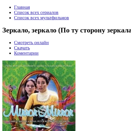
Главная
Список всех сериалов
Список всех мультфильмов
Зеркало, зеркало (По ту сторону зеркала
Смотреть онлайн
Скачать
Коментарии