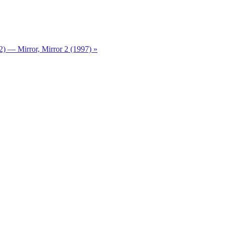
) — Mirror, Mirror 2 (1997) »