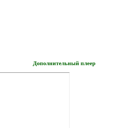
Дополнительный плеер