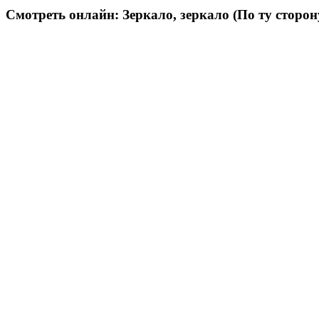
Смотреть онлайн: Зеркало, зеркало (По ту сторону