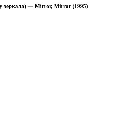
 зеркала) — Mirror, Mirror (1995)