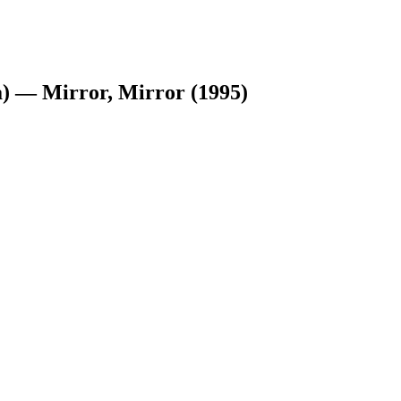
) — Mirror, Mirror (1995)