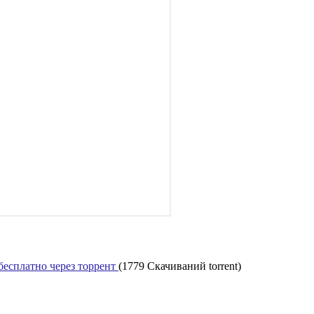
 бесплатно через торрент
(1779 Скачиваний torrent)