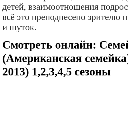
детей, взаимоотношения подрос
всё это преподнесено зрителю 
и шуток.
Смотреть онлайн: Семе
(Американская семейка)
2013) 1,2,3,4,5 сезоны