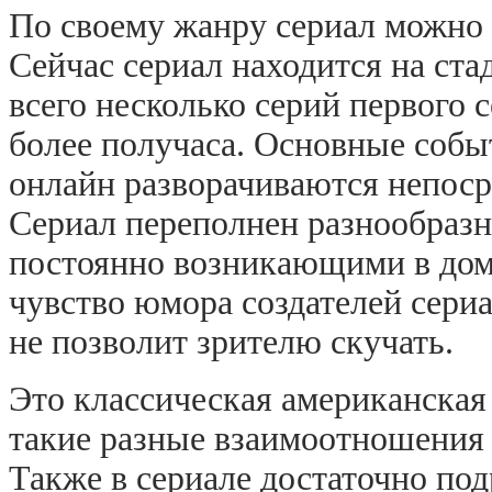
По своему жанру сериал можно 
Сейчас сериал находится на ст
всего несколько серий первого 
более получаса. Основные собы
онлайн разворачиваются непоср
Сериал переполнен разнообраз
постоянно возникающими в доме
чувство юмора создателей сери
не позволит зрителю скучать.
Это классическая американская
такие разные взаимоотношения 
Также в сериале достаточно по