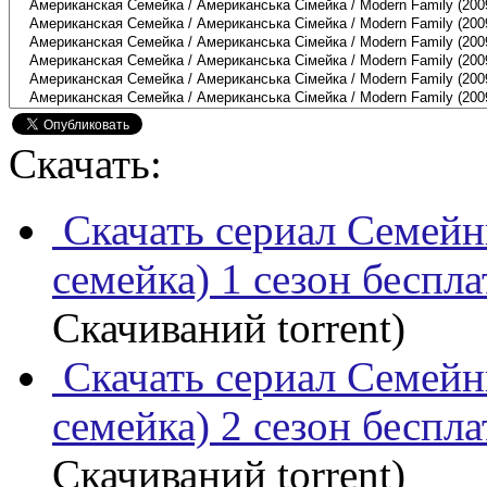
Скачать:
Скачать сериал Семейн
семейка) 1 сезон беспл
Скачиваний torrent)
Скачать сериал Семейн
семейка) 2 сезон беспл
Скачиваний torrent)