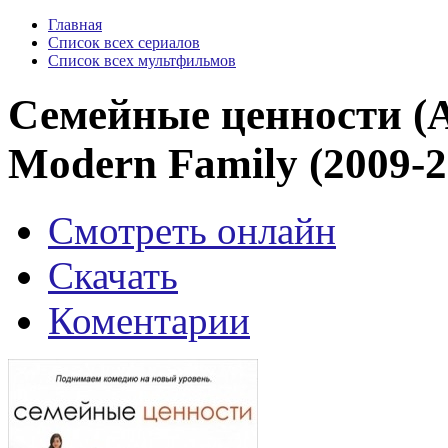
Главная
Список всех сериалов
Список всех мультфильмов
Семейные ценности (
Modern Family (2009-20
Смотреть онлайн
Скачать
Коментарии