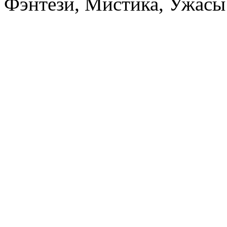
Фэнтези, Мистика, Ужасы 