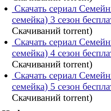
Скачать сериал Семейн
семейка) 3 сезон беспл
Скачиваний torrent)
Скачать сериал Семейн
семейка) 4 сезон беспл
Скачиваний torrent)
Скачать сериал Семейн
семейка) 5 сезон беспл
Скачиваний torrent)