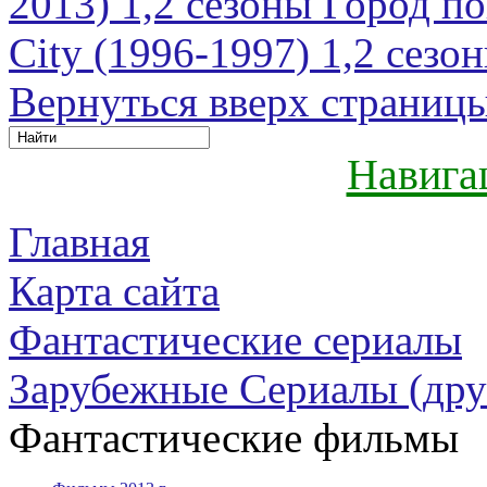
2013) 1,2 сезоны
Город по
City (1996-1997) 1,2 сезо
Вернуться вверх страниц
Навига
Главная
Карта сайта
Фантастические сериалы
Зарубежные Сериалы (дру
Фантастические фильмы