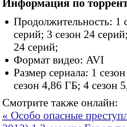
Информация по торрен
Продолжительность:
1 
серий; 3 сезон 24 серий;
24 серий;
Формат видео:
AVI
Размер сериала:
1 сезон
сезон 4,86 ГБ; 4 сезон 5
Смотрите также онлайн:
« Особо опасные преступл