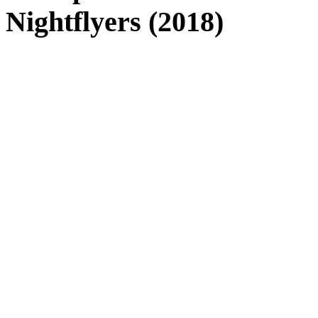
Nightflyers (2018)