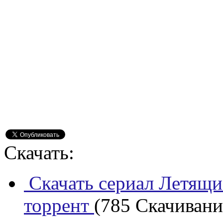
Скачать:
Скачать сериал Летящие
торрент
(785 Скачиваний