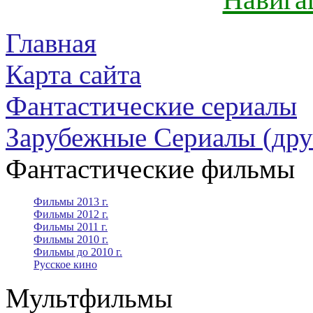
Главная
Карта сайта
Фантастические сериалы
Зарубежные Сериалы (дру
Фантастические фильмы
Фильмы 2013 г.
Фильмы 2012 г.
Фильмы 2011 г.
Фильмы 2010 г.
Фильмы до 2010 г.
Русское кино
Мультфильмы