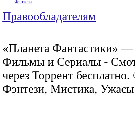
Фэнтези
Правообладателям
«Планета Фантастики» — 
Фильмы и Сериалы - Смот
через Торрент бесплатно.
Фэнтези, Мистика, Ужасы 