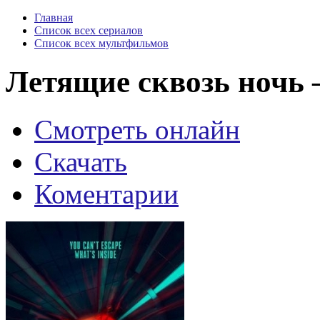
Главная
Список всех сериалов
Список всех мультфильмов
Летящие сквозь ночь —
Смотреть онлайн
Скачать
Коментарии