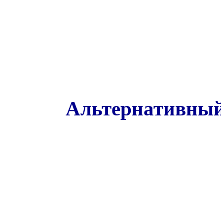
Альтернативный 