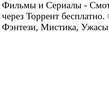
Фильмы и Сериалы - Смот
через Торрент бесплатно.
Фэнтези, Мистика, Ужасы 