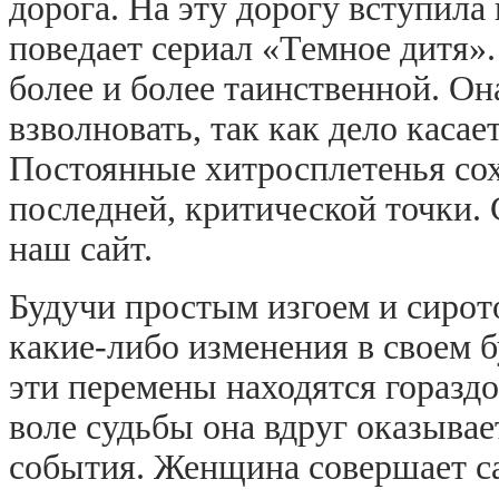
дорога. На эту дорогу вступила
поведает сериал «Темное дитя».
более и более таинственной. Он
взволновать, так как дело каса
Постоянные хитросплетенья со
последней, критической точки.
наш сайт.
Будучи простым изгоем и сирото
какие-либо изменения в своем б
эти перемены находятся гораздо
воле судьбы она вдруг оказывае
события. Женщина совершает с