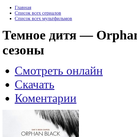
Главная
Список всех сериалов
Список всех мультфильмов
Темное дитя — Orphan 
сезоны
Смотреть онлайн
Скачать
Коментарии