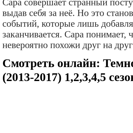
Сара совершает странный пост
выдав себя за неё. Но это стан
событий, которые лишь добавля
заканчивается. Сара понимает, 
невероятно похожи друг на дру
Смотреть онлайн: Темн
(2013-2017) 1,2,3,4,5 сез