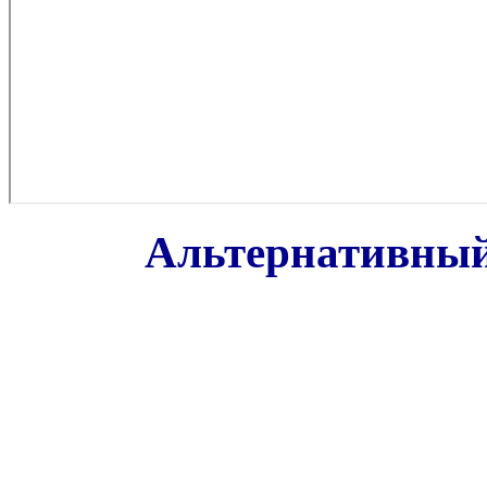
Альтернативный 