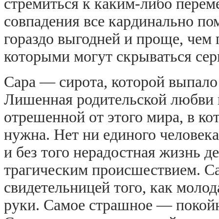
стремиться к каким-либо переме
совпадения все кардинально пом
гораздо выгодней и проще, чем 
которыми могут скрываться сер
Сара — сирота, которой выпало
Лишенная родительской любви и
отрешенной от этого мира, в кот
нужна. Нет ни единого человека
и без того нерадостная жизнь 
трагическим происшествием. Са
свидетельницей того, как моло
руки. Самое страшное — покойн