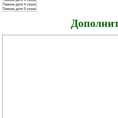
Дополнит