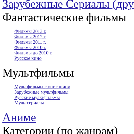
Зарубежные Сериалы (дру
Фантастические фильмы
Фильмы 2013 г.
Фильмы 2012 г.
Фильмы 2011 г.
Фильмы 2010 г.
Фильмы до 2010 г.
Русское кино
Мультфильмы
Мультфильмы с описанием
Зарубежные мультфильмы
Русские мультфильмы
Мультсериалы
Аниме
Категории (по жанрам)