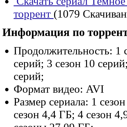
Скачать сериал Темное 
торрент
(1079 Скачивани
Информация по торрен
Продолжительность:
1 
серий; 3 сезон 10 серий;
серий;
Формат видео:
AVI
Размер сериала:
1 сезон
сезон 4,4 ГБ; 4 сезон 4,