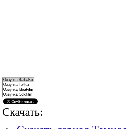
Скачать: