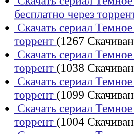
Скачать сериал Темное 
бесплатно через торрен
Скачать сериал Темное 
торрент
(1267 Скачивани
Скачать сериал Темное 
торрент
(1038 Скачивани
Скачать сериал Темное 
торрент
(1099 Скачивани
Скачать сериал Темное 
торрент
(1004 Скачивани