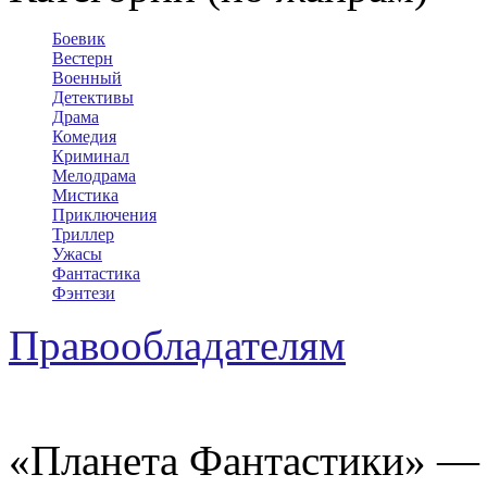
Боевик
Вестерн
Военный
Детективы
Драма
Комедия
Криминал
Мелодрама
Мистика
Приключения
Триллер
Ужасы
Фантастика
Фэнтези
Правообладателям
«Планета Фантастики» — 