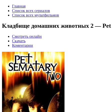
Главная
Список всех сериалов
Список всех мультфильмов
Кладбище домашних животных 2 — Pet S
Смотреть онлайн
Скачать
Коментарии