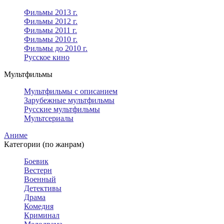
Фильмы 2013 г.
Фильмы 2012 г.
Фильмы 2011 г.
Фильмы 2010 г.
Фильмы до 2010 г.
Русское кино
Мультфильмы
Мультфильмы с описанием
Зарубежные мультфильмы
Русские мультфильмы
Мультсериалы
Аниме
Категории (по жанрам)
Боевик
Вестерн
Военный
Детективы
Драма
Комедия
Криминал