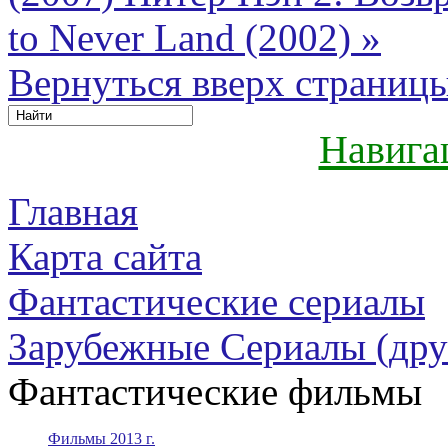
to Never Land (2002) »
Вернуться вверх страниц
Навига
Главная
Карта сайта
Фантастические сериалы
Зарубежные Сериалы (дру
Фантастические фильмы
Фильмы 2013 г.