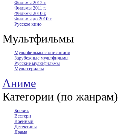
Фильмы 2012 г.
Фильмы 2011 г.
Фильмы 2010 г.
Фильмы до 2010 г.
Русское кино
Мультфильмы
Мультфильмы с описанием
Зарубежные мультфильмы
Русские мультфильмы
Мультсериалы
Аниме
Категории (по жанрам)
Боевик
Вестерн
Военный
Детективы
Драма