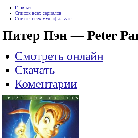
Главная
Список всех сериалов
Список всех мультфильмов
Питер Пэн — Peter Pan
Смотреть онлайн
Скачать
Коментарии