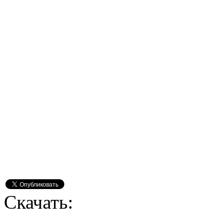
Скачать: