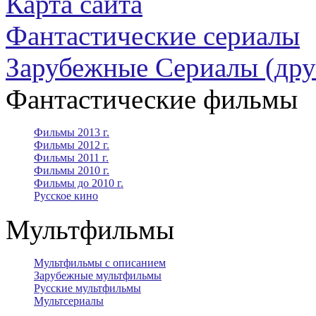
Карта сайта
Фантастические сериалы
Зарубежные Сериалы (дру
Фантастические фильмы
Фильмы 2013 г.
Фильмы 2012 г.
Фильмы 2011 г.
Фильмы 2010 г.
Фильмы до 2010 г.
Русское кино
Мультфильмы
Мультфильмы с описанием
Зарубежные мультфильмы
Русские мультфильмы
Мультсериалы