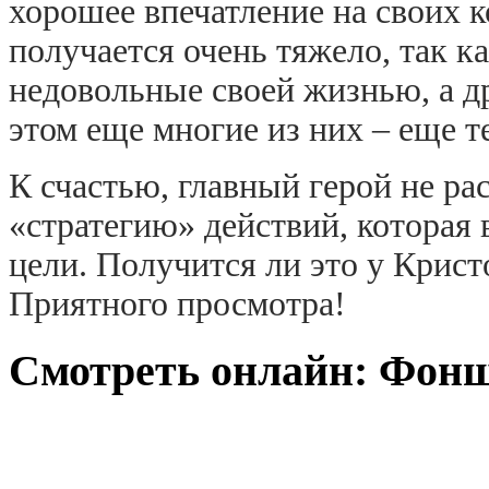
хорошее впечатление на своих к
получается очень тяжело, так к
недовольные своей жизнью, а д
этом еще многие из них – еще 
К счастью, главный герой не ра
«стратегию» действий, которая 
цели. Получится ли это у Крист
Приятного просмотра!
Смотреть онлайн: Фонш