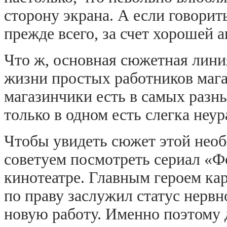
сторону экрана. А если говорит
прежде всего, за счет хорошей 
Что ж, основная сюжетная линия
жизни простых работников маг
магазинчики есть в самых разн
только в одном есть слегка неу
Чтобы увидеть сюжет этой необ
советуем посмотреть сериал «
кинотеатре. Главным героем ка
по праву заслужил статус нервн
новую работу. Именно поэтому 