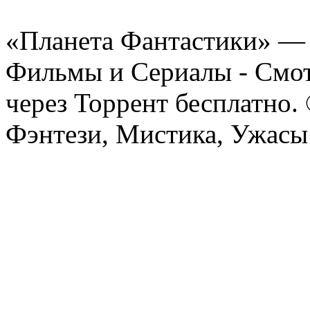
«Планета Фантастики» — 
Фильмы и Сериалы - Смот
через Торрент бесплатно.
Фэнтези, Мистика, Ужасы 