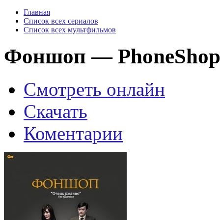
Главная
Список всех сериалов
Список всех мультфильмов
Фоншоп — PhoneShop 
Смотреть онлайн
Скачать
Коментарии