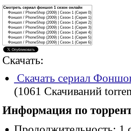
Скачать:
Скачать сериал Фоншоп
(1061 Скачиваний torren
Информация по торрен
Продолжительность:
1 