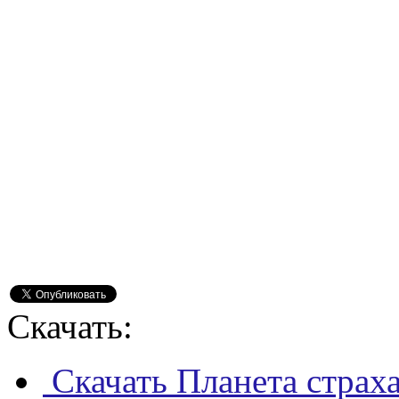
Скачать:
Скачать Планета страха