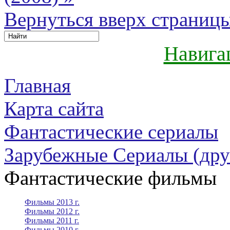
Вернуться вверх страниц
Навига
Главная
Карта сайта
Фантастические сериалы
Зарубежные Сериалы (дру
Фантастические фильмы
Фильмы 2013 г.
Фильмы 2012 г.
Фильмы 2011 г.
Фильмы 2010 г.