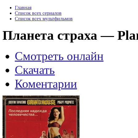
Главная
Список всех сериалов
Список всех мультфильмов
Планета страха — Plan
Смотреть онлайн
Скачать
Коментарии