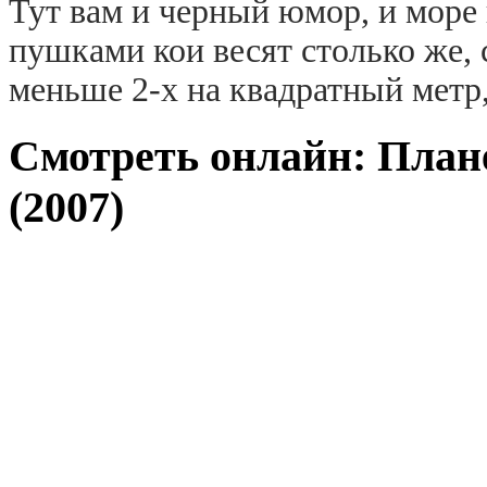
Тут вам и черный юмор, и море
пушками кои весят столько же, 
меньше 2-х на квадратный метр, 
Смотреть онлайн: Плане
(2007)