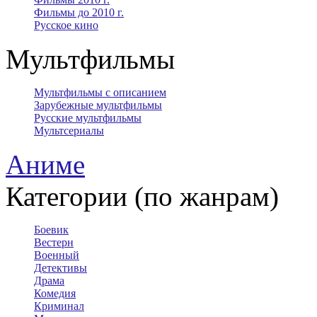
Фильмы до 2010 г.
Русское кино
Мультфильмы
Мультфильмы с описанием
Зарубежные мультфильмы
Русские мультфильмы
Мультсериалы
Аниме
Категории (по жанрам)
Боевик
Вестерн
Военный
Детективы
Драма
Комедия
Криминал