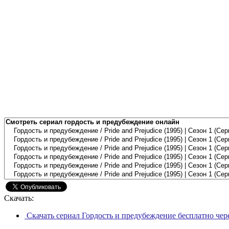
Скачать:
Скачать сериал Гордость и предубеждение бесплатно чер