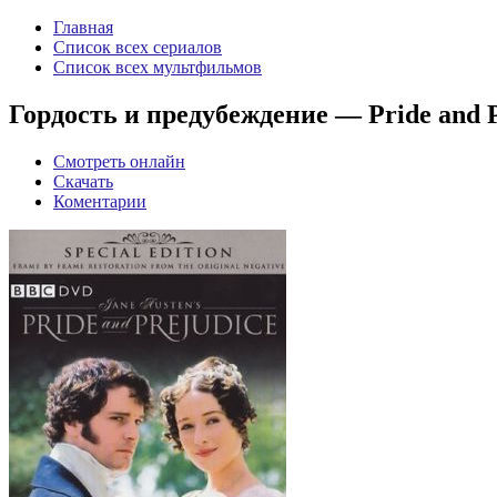
Главная
Список всех сериалов
Список всех мультфильмов
Гордость и предубеждение — Pride and P
Смотреть онлайн
Скачать
Коментарии