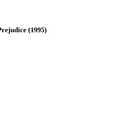
rejudice (1995)