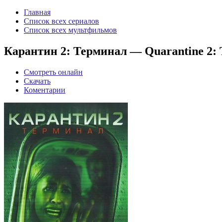
Главная
Список всех сериалов
Список всех мультфильмов
Карантин 2: Терминал — Quarantine 2: T
Смотреть онлайн
Скачать
Коментарии