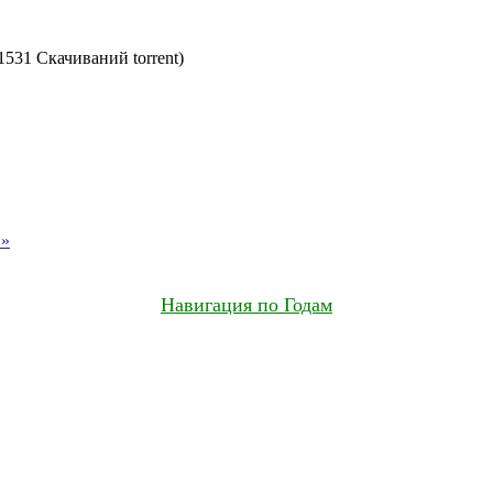
1531 Скачиваний torrent)
 »
Навигация по Годам