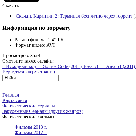
Скачать:
Скачать Карантин 2: Терминал бесплатно через торрент
(
Информация по торренту
Размер фильма:
1.45 ГБ
Формат видео:
AVI
Просмотров:
3554
Смотрите также онлайн:
« Исходный код — Source Code (2011)
Зона 51 — Area 51 (2011)
Вернуться вверх страницы
Главная
Карта сайта
Фантастические сериалы
Зарубежные Сериалы (других жанров)
Фантастические фильмы
Фильмы 2013 г.
Фильмы 2012 г.