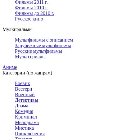
Фильмы 2011 г.
Фильмы 2010 г.
Фильмы до 2010 г.
Русское кино
Мультфильмы
Мультфильмы с описанием
Зарубежные мультфильмы
Русские мультфильмы
Мультсериалы
Аниме
Категории (по жанрам)
Боевик
Вестерн
Военный
Детективы
Драма
Комедия
Криминал
Мелодрама
Мистика
Приключения