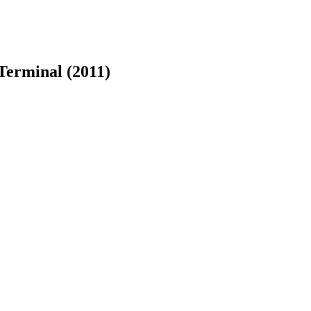
erminal (2011)