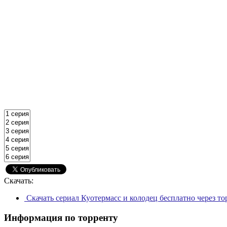
Скачать:
Скачать сериал Куотермасс и колодец бесплатно через т
Информация по торренту