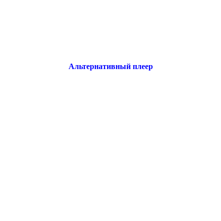
Альтернативный плеер