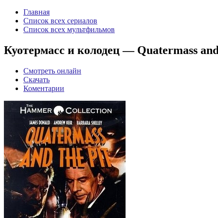
Главная
Список всех сериалов
Список всех мультфильмов
Куотермасс и колодец — Quatermass and t
Смотреть онлайн
Скачать
Коментарии