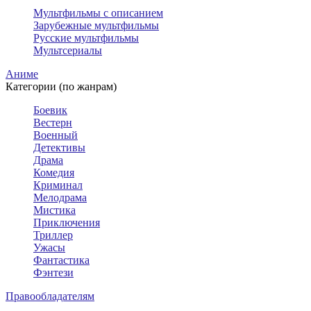
Мультфильмы с описанием
Зарубежные мультфильмы
Русские мультфильмы
Мультсериалы
Аниме
Категории (по жанрам)
Боевик
Вестерн
Военный
Детективы
Драма
Комедия
Криминал
Мелодрама
Мистика
Приключения
Триллер
Ужасы
Фантастика
Фэнтези
Правообладателям