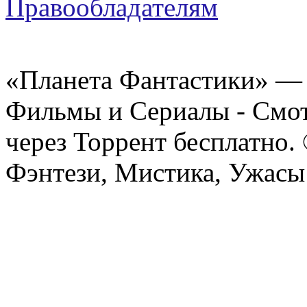
Правообладателям
«Планета Фантастики» — 
Фильмы и Сериалы - Смот
через Торрент бесплатно.
Фэнтези, Мистика, Ужасы 