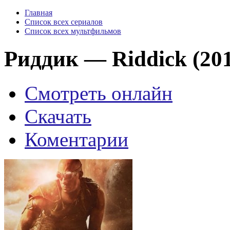
Главная
Список всех сериалов
Список всех мультфильмов
Риддик — Riddick (20
Смотреть онлайн
Скачать
Коментарии