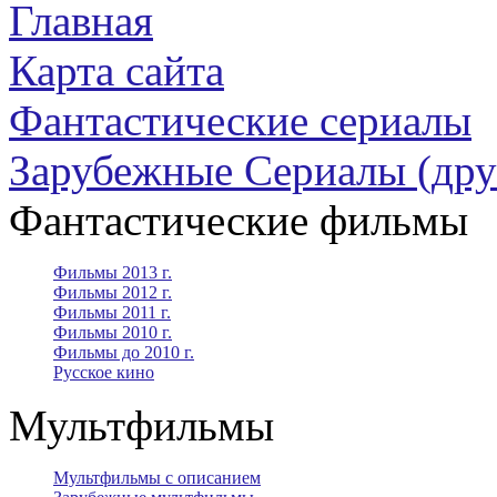
Главная
Карта сайта
Фантастические сериалы
Зарубежные Сериалы (дру
Фантастические фильмы
Фильмы 2013 г.
Фильмы 2012 г.
Фильмы 2011 г.
Фильмы 2010 г.
Фильмы до 2010 г.
Русское кино
Мультфильмы
Мультфильмы с описанием