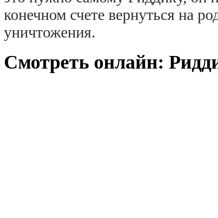
конечном счете вернуться на ро
уничтожения.
Смотреть онлайн: Ридди