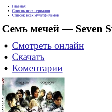
Главная
Список всех сериалов
Список всех мультфильмов
Семь мечей — Seven Sw
Смотреть онлайн
Скачать
Коментарии