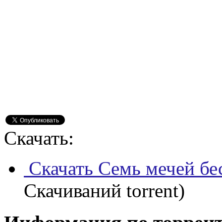
Скачать:
Скачать Семь мечей бе
Скачиваний torrent)