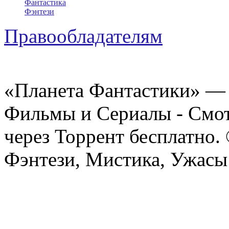
Фантастика
Фэнтези
Правообладателям
«Планета Фантастики» — 
Фильмы и Сериалы - Смот
через Торрент бесплатно.
Фэнтези, Мистика, Ужасы 