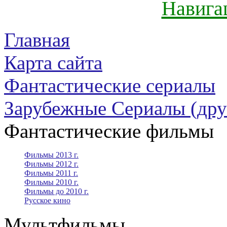
Навига
Главная
Карта сайта
Фантастические сериалы
Зарубежные Сериалы (дру
Фантастические фильмы
Фильмы 2013 г.
Фильмы 2012 г.
Фильмы 2011 г.
Фильмы 2010 г.
Фильмы до 2010 г.
Русское кино
Мультфильмы