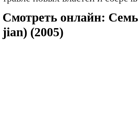
Смотреть онлайн: Семь 
jian) (2005)