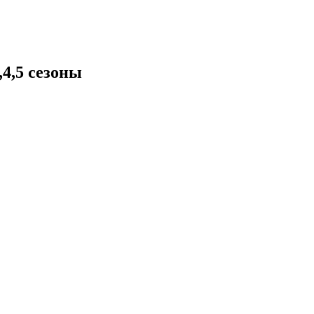
,4,5 сезоны