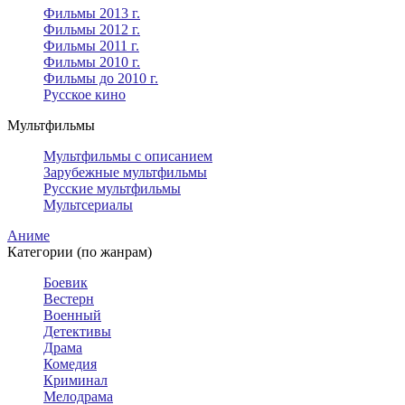
Фильмы 2013 г.
Фильмы 2012 г.
Фильмы 2011 г.
Фильмы 2010 г.
Фильмы до 2010 г.
Русское кино
Мультфильмы
Мультфильмы с описанием
Зарубежные мультфильмы
Русские мультфильмы
Мультсериалы
Аниме
Категории (по жанрам)
Боевик
Вестерн
Военный
Детективы
Драма
Комедия
Криминал
Мелодрама