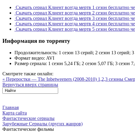
Скачать сериал Клиент всегда мертв 1 сезон бесплатно ч
Скачать сериал Клиент всегда мертв 2 сезон бесплатно ч
Скачать сериал Клиент всегда мертв 3 сезон бесплатно ч
Скачать сериал Клиент всегда мертв 4 сезон бесплатно ч
Скачать сериал Клиент всегда мертв 5 сезон бесплатно ч
Информация по торренту
Продолжительность:
1 сезон 13 серий; 2 сезон 13 серий; 3
Формат видео:
AVI
Размер сериала:
1 сезон 5,24 ГБ; 2 сезон 5,07 ГБ; 3 сезон 7
Смотрите также онлайн:
« Переростки — The Inbetweeners (2008-2010) 1,2,3 сезоны
Смер
Вернуться вверх страницы
Главная
Карта сайта
Фантастические сериалы
Зарубежные Сериалы (других жанров)
Фантастические фильмы