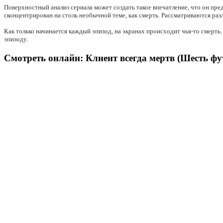
Поверхностный анализ сериала может создать такое впечатление, что он пр
сконцентрирован на столь необычной теме, как смерть. Рассматриваются раз
Как только начинается каждый эпизод, на экранах происходит чья-то смерть
эпизоду.
Смотреть онлайн: Клиент всегда мертв (Шесть футо