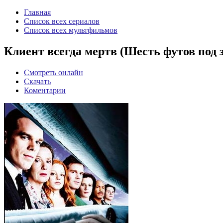
Главная
Список всех сериалов
Список всех мультфильмов
Клиент всегда мертв (Шесть футов под зе
Смотреть онлайн
Скачать
Коментарии