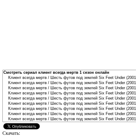
Скачать: