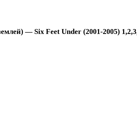
млей) — Six Feet Under (2001-2005) 1,2,3