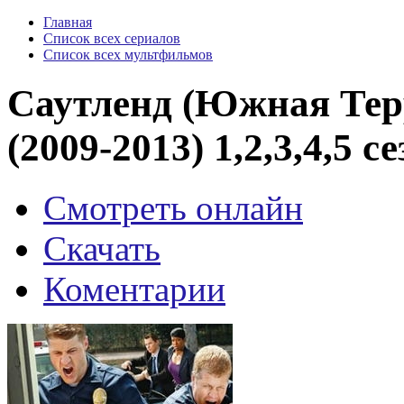
Главная
Список всех сериалов
Список всех мультфильмов
Саутленд (Южная Тер
(2009-2013) 1,2,3,4,5 с
Смотреть онлайн
Скачать
Коментарии