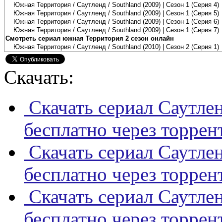
Скачать:
Скачать сериал Саутле
бесплатно через торрен
Скачать сериал Саутле
бесплатно через торрен
Скачать сериал Саутле
бесплатно через торрен