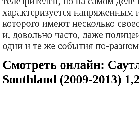
телезрителей, но на самом деле
характеризуется напряженным 
которого имеют несколько свое
и, довольно часто, даже полице
одни и те же события по-разном
Смотреть онлайн: Саут
Southland (2009-2013) 1,