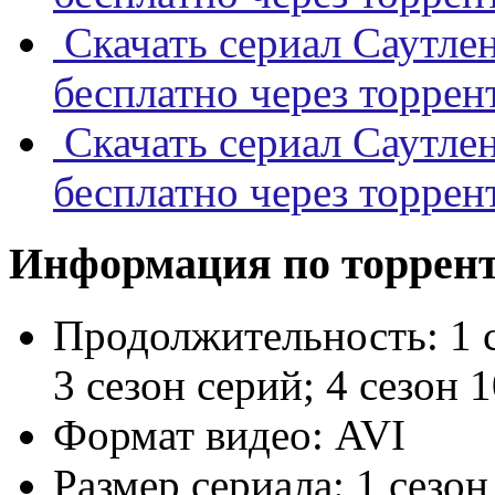
Скачать сериал Саутле
бесплатно через торрен
Скачать сериал Саутле
бесплатно через торрен
Информация по торрен
Продолжительность:
1 
3 сезон серий; 4 сезон 1
Формат видео:
AVI
Размер сериала:
1 сезон