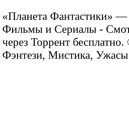
«Планета Фантастики» — 
Фильмы и Сериалы - Смот
через Торрент бесплатно.
Фэнтези, Мистика, Ужасы 