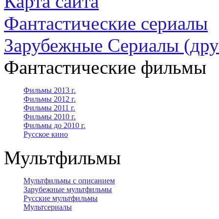
Карта сайта
Фантастические сериалы
Зарубежные Сериалы (дру
Фантастические фильмы
Фильмы 2013 г.
Фильмы 2012 г.
Фильмы 2011 г.
Фильмы 2010 г.
Фильмы до 2010 г.
Русское кино
Мультфильмы
Мультфильмы с описанием
Зарубежные мультфильмы
Русские мультфильмы
Мультсериалы