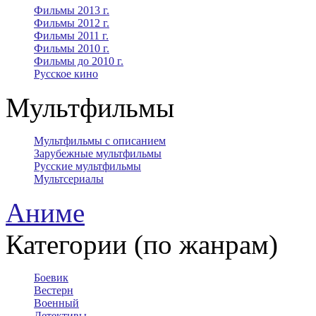
Фильмы 2013 г.
Фильмы 2012 г.
Фильмы 2011 г.
Фильмы 2010 г.
Фильмы до 2010 г.
Русское кино
Мультфильмы
Мультфильмы с описанием
Зарубежные мультфильмы
Русские мультфильмы
Мультсериалы
Аниме
Категории (по жанрам)
Боевик
Вестерн
Военный
Детективы