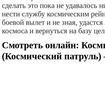
сделать это пока не удавалось 
нести службу космическим рейн
боевой вылет и не зная, удастс
космоса и вернуться на базу ц
Смотреть онлайн: Косм
(Космический патруль) 