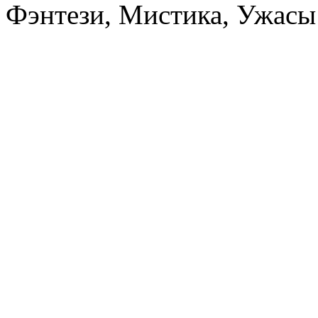
Фэнтези, Мистика, Ужасы 