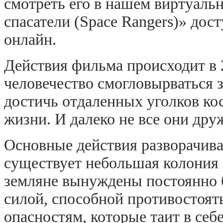
смотреть его в нашем виртуаль
спасатели (Space Rangers)» дос
онлайн.
Действия фильма происходит в 
человечество смогловырваться 
достичь отдаленных уголков ко
жизни. И далеко не все они др
Основные действия разворачива
существует небольшая колония 
земляне вынуждены постоянно 
силой, способной противостоят
опасностям, которые таит в себ