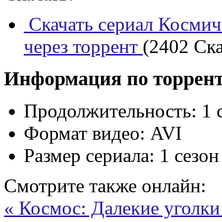
Скачать сериал Космич
через торрент
(2402 Ска
Информация по торрен
Продолжительность:
1 
Формат видео:
AVI
Размер сериала:
1 сезон
Смотрите также онлайн:
« Космос: Далекие уголки