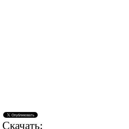
Скачать: