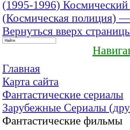
(1995-1996)
Космический 
(Космическая полиция) — S
Вернуться вверх страниц
Навига
Главная
Карта сайта
Фантастические сериалы
Зарубежные Сериалы (дру
Фантастические фильмы