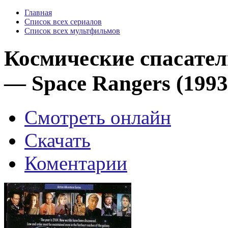
Главная
Список всех сериалов
Список всех мультфильмов
Космические спасател
— Space Rangers (1993
Смотреть онлайн
Скачать
Коментарии