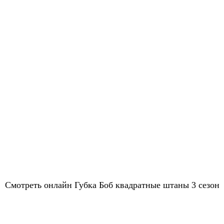
Смотреть онлайн Губка Боб квадратные штаны 3 сезон