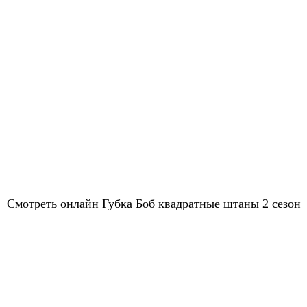
Смотреть онлайн Губка Боб квадратные штаны 2 сезон