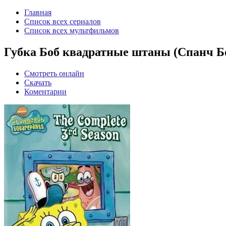
Главная
Список всех сериалов
Список всех мультфильмов
Губка Боб квадратные штаны (Спанч Боб
Смотреть онлайн
Скачать
Коментарии