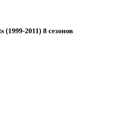
(1999-2011) 8 сезонов