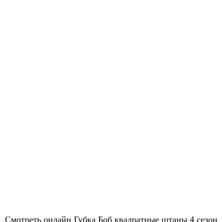
Смотреть онлайн Губка Боб квадратные штаны 4 сезон