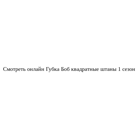
Смотреть онлайн Губка Боб квадратные штаны 1 сезон