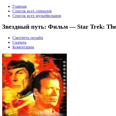
Главная
Список всех сериалов
Список всех мультфильмов
Звездный путь: Фильм — Star Trek: The 
Смотреть онлайн
Скачать
Коментарии