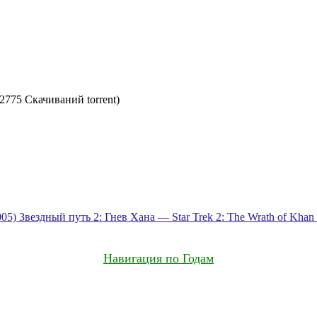
(2775 Скачиваний torrent)
005)
Звездный путь 2: Гнев Хана — Star Trek 2: The Wrath of Khan 
Навигация по Годам