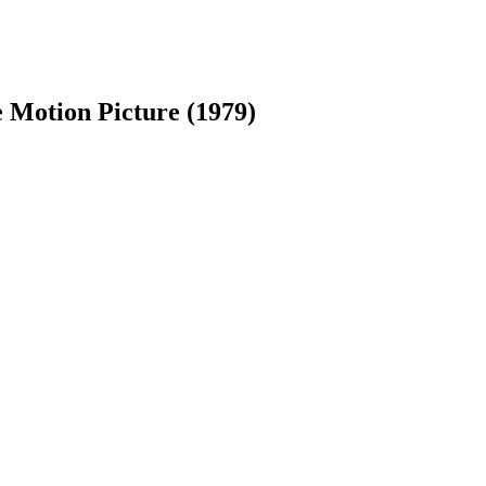
Motion Picture (1979)