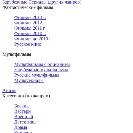
Зарубежные Сериалы (других жанров)
Фантастические фильмы
Фильмы 2013 г.
Фильмы 2012 г.
Фильмы 2011 г.
Фильмы 2010 г.
Фильмы до 2010 г.
Русское кино
Мультфильмы
Мультфильмы с описанием
Зарубежные мультфильмы
Русские мультфильмы
Мультсериалы
Аниме
Категории (по жанрам)
Боевик
Вестерн
Военный
Детективы
Драма
Комедия