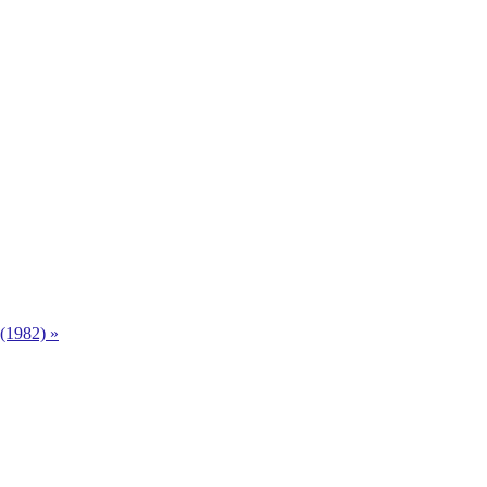
(1982) »