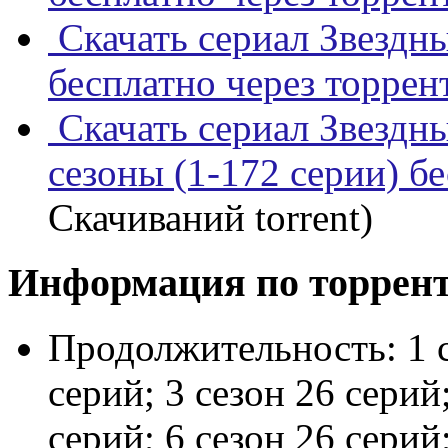
Скачать сериал Звездны
бесплатно через торрен
Скачать сериал Звездны
сезоны (1-172 серии) б
Скачиваний torrent)
Информация по торрен
Продолжительность:
1 
серий; 3 сезон 26 серий;
серий; 6 сезон 26 серий