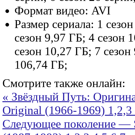
Формат видео:
AVI
Размер сериала:
1 сезон
сезон 9,97 ГБ; 4 сезон 1
сезон 10,27 ГБ; 7 сезон 
106,74 ГБ;
Смотрите также онлайн:
« Звёздный Путь: Оригина
Original (1966-1969) 1,2,
Следующее поколение — St