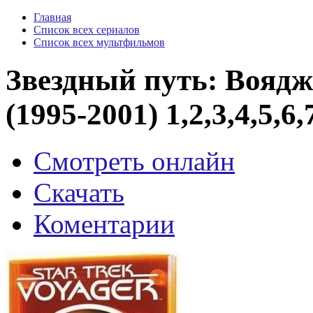
Главная
Список всех сериалов
Список всех мультфильмов
Звездный путь: Воядже
(1995-2001) 1,2,3,4,5,6
Смотреть онлайн
Скачать
Коментарии