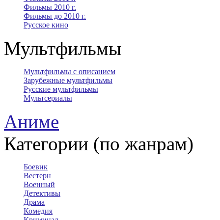
Фильмы 2010 г.
Фильмы до 2010 г.
Русское кино
Мультфильмы
Мультфильмы с описанием
Зарубежные мультфильмы
Русские мультфильмы
Мультсериалы
Аниме
Категории (по жанрам)
Боевик
Вестерн
Военный
Детективы
Драма
Комедия
Криминал