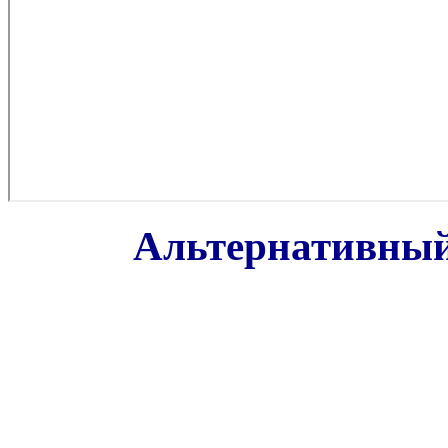
Альтернативный 