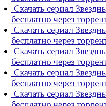
Скачать сериал Звездны
бесплатно через торрен
Скачать сериал Звездны
бесплатно через торрен
Скачать сериал Звездны
бесплатно через торрен
Скачать сериал Звездны
бесплатно через торрен
Скачать сериал Звездны
бесплатно через торрен