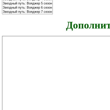
Дополнит