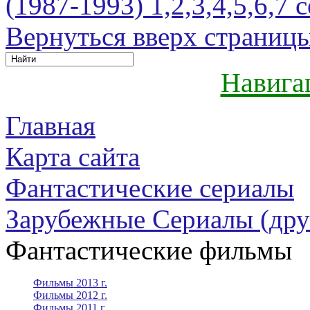
(1987-1993) 1,2,3,4,5,6,7 
Вернуться вверх страниц
Навига
Главная
Карта сайта
Фантастические сериалы
Зарубежные Сериалы (дру
Фантастические фильмы
Фильмы 2013 г.
Фильмы 2012 г.
Фильмы 2011 г.