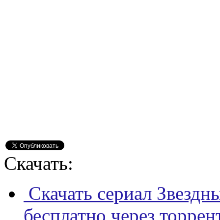
Скачать:
Скачать сериал Звездны
бесплатно через торрен