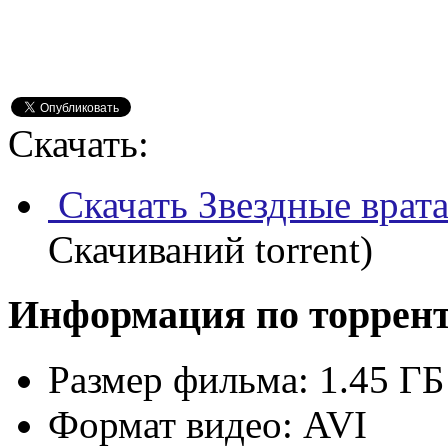
Скачать:
Скачать Звездные врата
Скачиваний torrent)
Информация по торрен
Размер фильма:
1.45 ГБ
Формат видео:
AVI