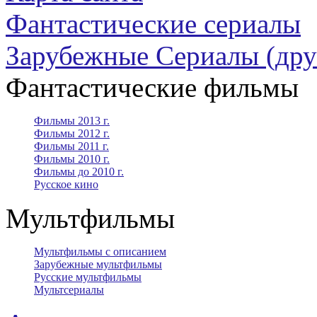
Фантастические сериалы
Зарубежные Сериалы (дру
Фантастические фильмы
Фильмы 2013 г.
Фильмы 2012 г.
Фильмы 2011 г.
Фильмы 2010 г.
Фильмы до 2010 г.
Русское кино
Мультфильмы
Мультфильмы с описанием
Зарубежные мультфильмы
Русские мультфильмы
Мультсериалы