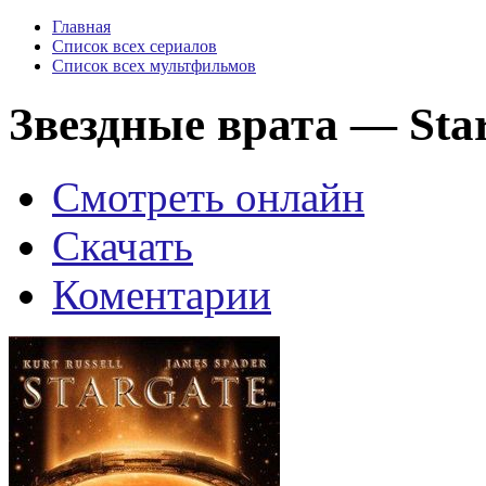
Главная
Список всех сериалов
Список всех мультфильмов
Звездные врата — Star
Смотреть онлайн
Скачать
Коментарии