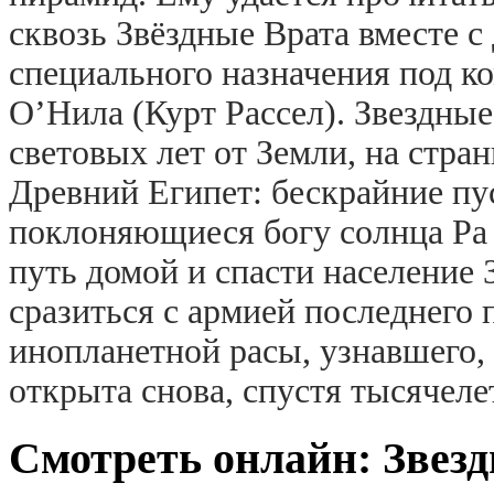
сквозь Звёздные Врата вместе 
специального назначения под 
О’Нила (Курт Рассел). Звездны
световых лет от Земли, на стра
Древний Египет: бескрайние пу
поклоняющиеся богу солнца Ра
путь домой и спасти население
сразиться с армией последнего
инопланетной расы, узнавшего, 
открыта снова, спустя тысячеле
Смотреть онлайн: Звезд