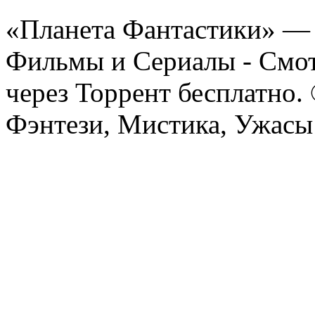
«Планета Фантастики» — 
Фильмы и Сериалы - Смот
через Торрент бесплатно.
Фэнтези, Мистика, Ужасы 