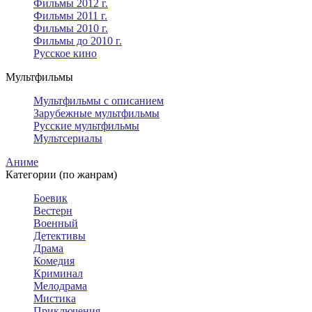
Фильмы 2012 г.
Фильмы 2011 г.
Фильмы 2010 г.
Фильмы до 2010 г.
Русское кино
Мультфильмы
Мультфильмы с описанием
Зарубежные мультфильмы
Русские мультфильмы
Мультсериалы
Аниме
Категории (по жанрам)
Боевик
Вестерн
Военный
Детективы
Драма
Комедия
Криминал
Мелодрама
Мистика
Приключения