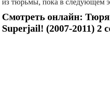
из тюрьмы, пока в следующем э
Смотреть онлайн: Тюря
Superjail! (2007-2011) 2 