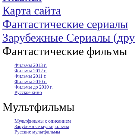
Карта сайта
Фантастические сериалы
Зарубежные Сериалы (дру
Фантастические фильмы
Фильмы 2013 г.
Фильмы 2012 г.
Фильмы 2011 г.
Фильмы 2010 г.
Фильмы до 2010 г.
Русское кино
Мультфильмы
Мультфильмы с описанием
Зарубежные мультфильмы
Русские мультфильмы