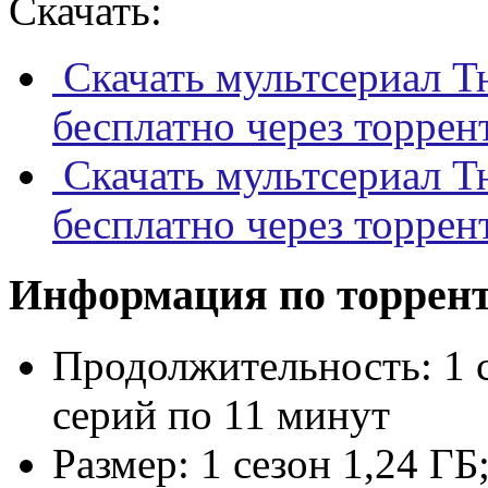
Скачать:
Скачать мультсериал Тю
бесплатно через торрен
Скачать мультсериал Тю
бесплатно через торрен
Информация по торрен
Продолжительность:
1 
серий по 11 минут
Размер:
1 сезон 1,24 ГБ;