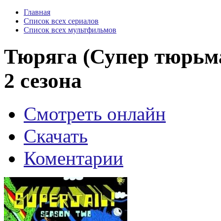
Главная
Список всех сериалов
Список всех мультфильмов
Тюряга (Супер тюрьма!
2 сезона
Смотреть онлайн
Скачать
Коментарии