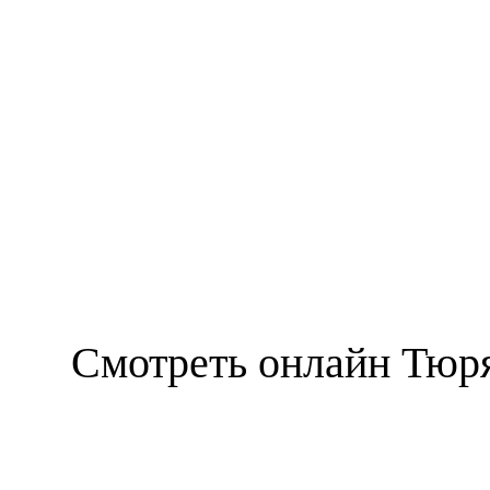
Смотреть онлайн Тюря