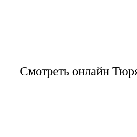
Смотреть онлайн Тюря