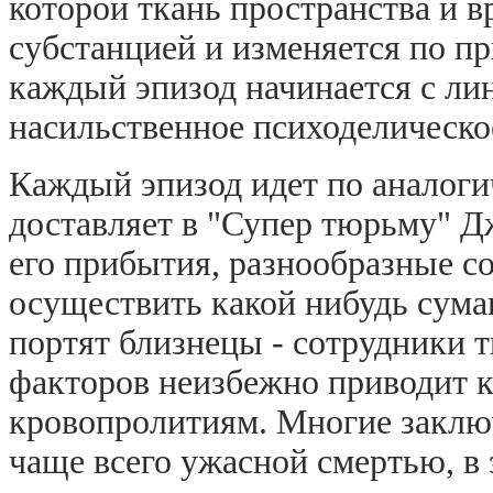
которой ткань пространства и 
субстанцией и изменяется по п
каждый эпизод начинается с ли
насильственное психоделическо
Каждый эпизод идет по аналог
доставляет в "Супер тюрьму" Д
его прибытия, разнообразные с
осуществить какой нибудь сума
портят близнецы - сотрудники 
факторов неизбежно приводит 
кровопролитиям. Многие заклю
чаще всего ужасной смертью, в