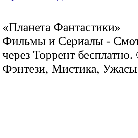
«Планета Фантастики» — 
Фильмы и Сериалы - Смот
через Торрент бесплатно.
Фэнтези, Мистика, Ужасы 