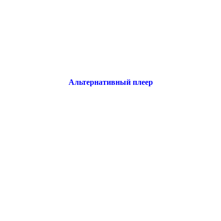
Альтернативный плеер