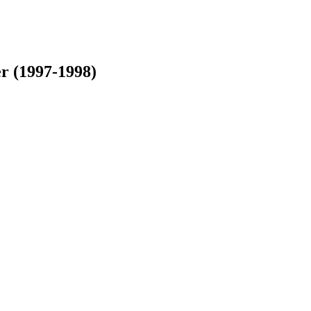
 (1997-1998)