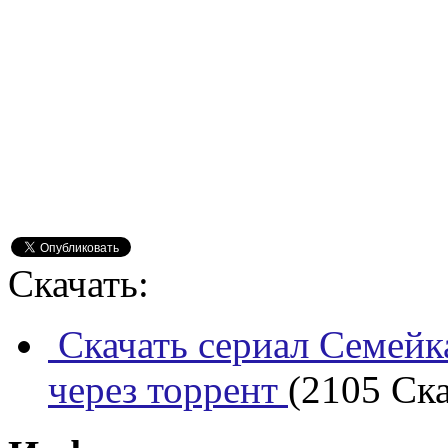
Скачать:
Скачать сериал Семейк
через торрент
(2105 Ска