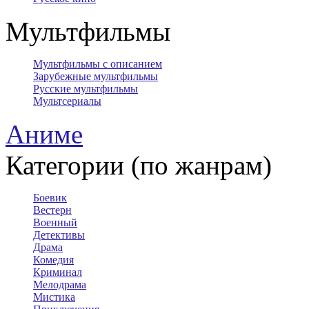
Мультфильмы
Мультфильмы с описанием
Зарубежные мультфильмы
Русские мультфильмы
Мультсериалы
Аниме
Категории (по жанрам)
Боевик
Вестерн
Военный
Детективы
Драма
Комедия
Криминал
Мелодрама
Мистика