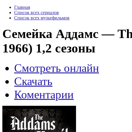
Главная
Список всех сериалов
Список всех мультфильмов
Семейка Аддамс — The
1966) 1,2 сезоны
Смотреть онлайн
Скачать
Коментарии