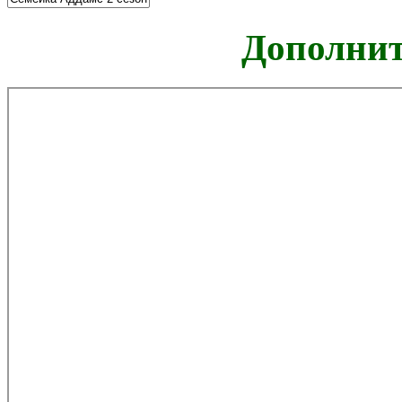
Дополнит