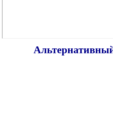
Альтернативный 