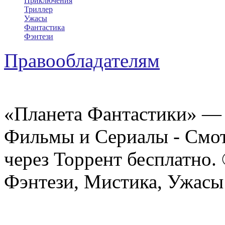
Приключения
Триллер
Ужасы
Фантастика
Фэнтези
Правообладателям
«Планета Фантастики» — 
Фильмы и Сериалы - Смот
через Торрент бесплатно.
Фэнтези, Мистика, Ужасы 