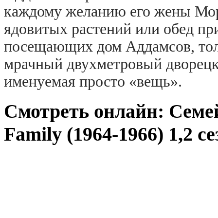
каждому желанию его жены Мор
ядовитых растений или обед пр
посещающих дом Аддамсов, тол
мрачный двухметровый дворецки
именуемая просто «вещь».
Смотреть онлайн: Семе
Family (1964-1966) 1,2 с