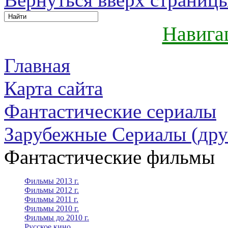
Навига
Главная
Карта сайта
Фантастические сериалы
Зарубежные Сериалы (дру
Фантастические фильмы
Фильмы 2013 г.
Фильмы 2012 г.
Фильмы 2011 г.
Фильмы 2010 г.
Фильмы до 2010 г.
Русское кино