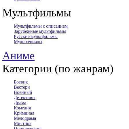
Мультфильмы
Мультфильмы с описанием
Зарубежные мультфильмы
Русские мультфильмы
Мультсериалы
Аниме
Категории (по жанрам)
Боевик
Вестерн
Военный
Детективы
Драма
Комедия
Криминал
Мелодрама
Мистика
Приключения