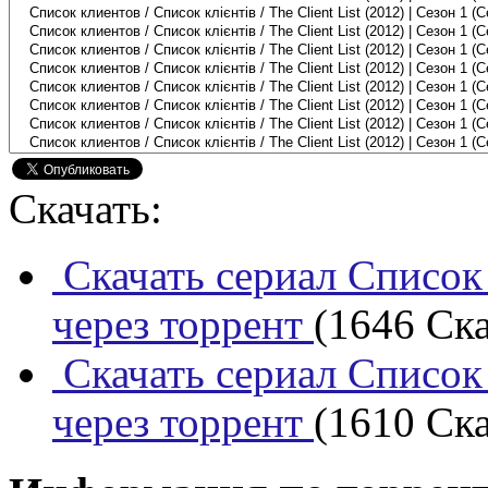
Скачать:
Скачать сериал Список 
через торрент
(1646 Ска
Скачать сериал Список 
через торрент
(1610 Ска