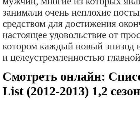
мужчин, многие из которых явл
занимали очень неплохие посты
средством для достижения окон
настоящее удовольствие от прос
котором каждый новый эпизод 
и целеустремленностью главной
Смотреть онлайн: Списо
List (2012-2013) 1,2 сезо