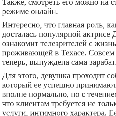
Также, смотреть его можно на с
режиме онлайн.
Интересно, что главная роль, к
досталась популярной актрисе
ознакомит телезрителей с жизн
проживающей в Техасе. Совсем н
теперь, вынуждена сама зарабат
Для этого, девушка проходит со
который ее успешно принимают 
вполне нормально, но с течение
что клиентам требуется не толь
услуги, интимного характера. 