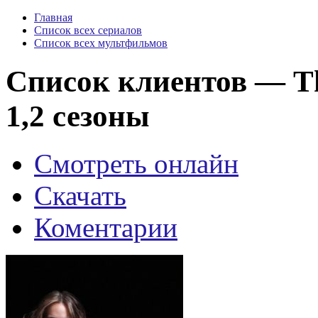
Главная
Список всех сериалов
Список всех мультфильмов
Список клиентов — The
1,2 сезоны
Смотреть онлайн
Скачать
Коментарии