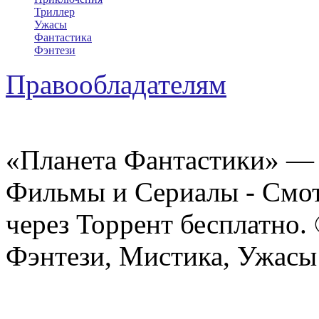
Триллер
Ужасы
Фантастика
Фэнтези
Правообладателям
«Планета Фантастики» — 
Фильмы и Сериалы - Смот
через Торрент бесплатно.
Фэнтези, Мистика, Ужасы 