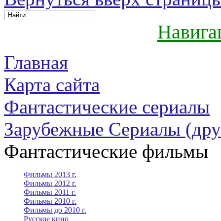
Навига
Главная
Карта сайта
Фантастические сериалы
Зарубежные Сериалы (дру
Фантастические фильмы
Фильмы 2013 г.
Фильмы 2012 г.
Фильмы 2011 г.
Фильмы 2010 г.
Фильмы до 2010 г.
Русское кино