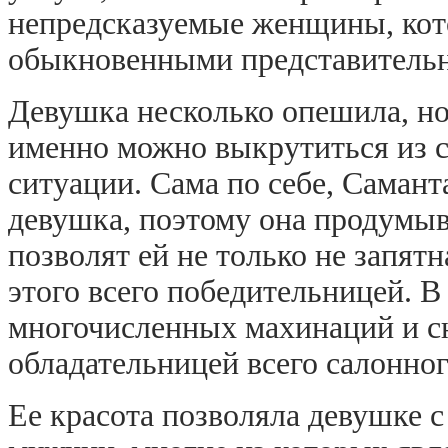
непредсказуемые женщины, ко
обыкновенными представитель
Девушка несколько опешила, но 
именно можно выкрутиться из 
ситуации. Сама по себе, Самант
девушка, поэтому она продумыв
позволят ей не только не запят
этого всего победительницей. В
многочисленных махинаций и с
обладательницей всего салонног
Ее красота позволяла девушке с