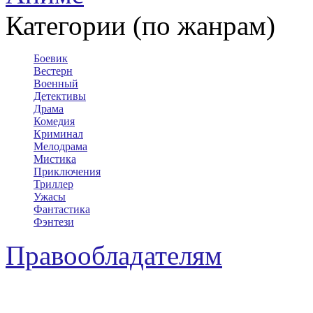
Категории (по жанрам)
Боевик
Вестерн
Военный
Детективы
Драма
Комедия
Криминал
Мелодрама
Мистика
Приключения
Триллер
Ужасы
Фантастика
Фэнтези
Правообладателям