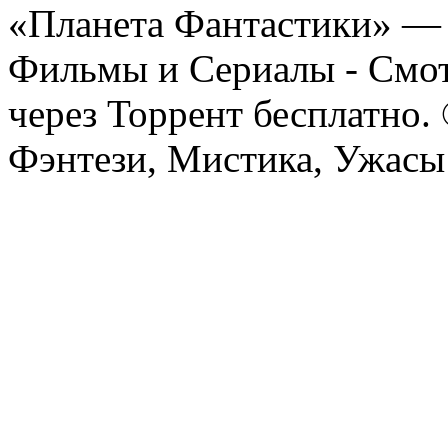
«Планета Фантастики» — 
Фильмы и Сериалы - Смот
через Торрент бесплатно.
Фэнтези, Мистика, Ужасы 