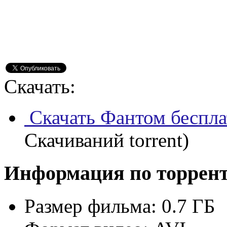
Скачать:
Скачать Фантом беспла
Скачиваний torrent)
Информация по торрен
Размер фильма:
0.7 ГБ