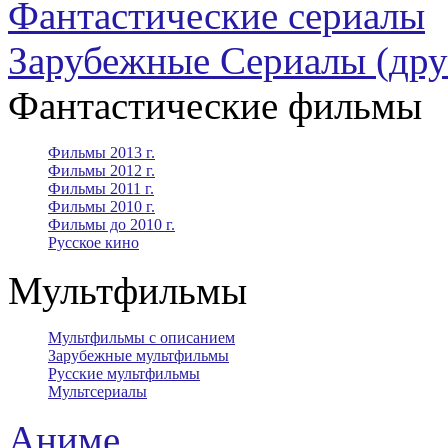
Фантастические сериалы
Зарубежные Сериалы (дру
Фантастические фильмы
Фильмы 2013 г.
Фильмы 2012 г.
Фильмы 2011 г.
Фильмы 2010 г.
Фильмы до 2010 г.
Русское кино
Мультфильмы
Мультфильмы с описанием
Зарубежные мультфильмы
Русские мультфильмы
Мультсериалы
Аниме