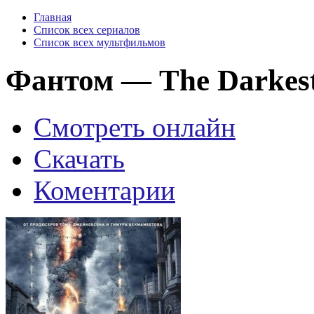
Главная
Список всех сериалов
Список всех мультфильмов
Фантом — The Darkest
Смотреть онлайн
Скачать
Коментарии