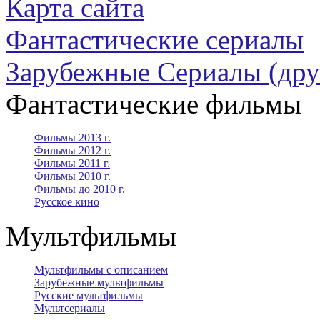
Карта сайта
Фантастические сериалы
Зарубежные Сериалы (дру
Фантастические фильмы
Фильмы 2013 г.
Фильмы 2012 г.
Фильмы 2011 г.
Фильмы 2010 г.
Фильмы до 2010 г.
Русское кино
Мультфильмы
Мультфильмы с описанием
Зарубежные мультфильмы
Русские мультфильмы
Мультсериалы