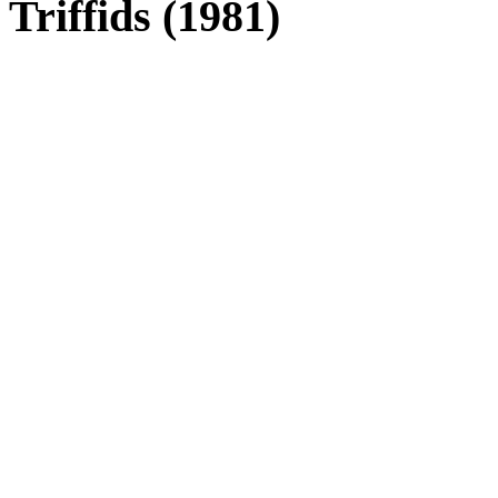
Triffids (1981)