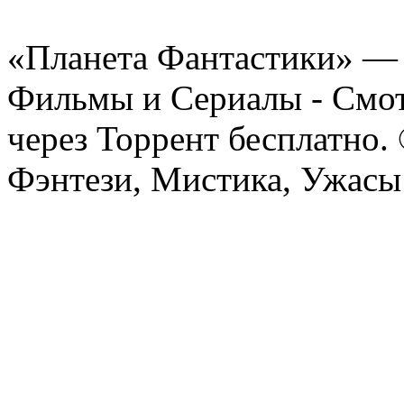
«Планета Фантастики» — 
Фильмы и Сериалы - Смот
через Торрент бесплатно.
Фэнтези, Мистика, Ужасы 