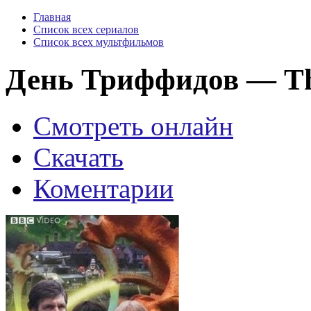
Главная
Список всех сериалов
Список всех мультфильмов
День Триффидов — The 
Смотреть онлайн
Скачать
Коментарии