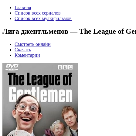
Главная
Список всех сериалов
Список всех мультфильмов
Лига джентльменов — The League of Gent
Смотреть онлайн
Скачать
Коментарии