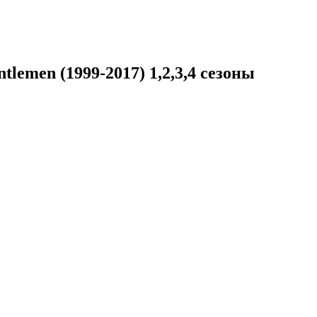
lemen (1999-2017) 1,2,3,4 сезоны