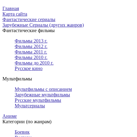
Главная
Карта сайта
Фантастические сериалы
Зарубежные Сериалы (других жанров)
Фантастические фильмы
Фильмы 2013 г.
Фильмы 2012 г.
Фильмы 2011 г.
Фильмы 2010 г.
Фильмы до 2010 г.
Русское кино
Мультфильмы
Мультфильмы с описанием
Зарубежные мультфильмы
Русские мультфильмы
Мультсериалы
Аниме
Категории (по жанрам)
Боевик