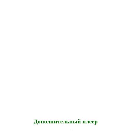
Дополнительный плеер