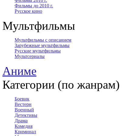
Фильмы 2010 г.
Фильмы до 2010 г.
Русское кино
Мультфильмы
Мультфильмы с описанием
Зарубежные мультфильмы
Русские мультфильмы
Мультсериалы
Аниме
Категории (по жанрам)
Боевик
Вестерн
Военный
Детективы
Драма
Комедия
Криминал