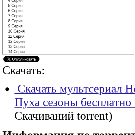
Скачать:
Скачать мультсериал 
Пуха сезоны бесплатно
Скачиваний torrent)