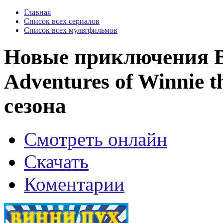
Главная
Список всех сериалов
Список всех мультфильмов
Новые приключения 
Adventures of Winnie t
сезона
Смотреть онлайн
Скачать
Коментарии