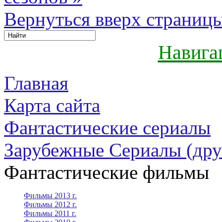
Вернуться вверх страниц
Навига
Главная
Карта сайта
Фантастические сериалы
Зарубежные Сериалы (дру
Фантастические фильмы
Фильмы 2013 г.
Фильмы 2012 г.
Фильмы 2011 г.