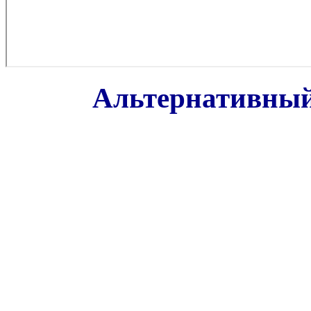
Альтернативный 