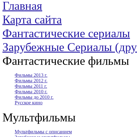
Главная
Карта сайта
Фантастические сериалы
Зарубежные Сериалы (дру
Фантастические фильмы
Фильмы 2013 г.
Фильмы 2012 г.
Фильмы 2011 г.
Фильмы 2010 г.
Фильмы до 2010 г.
Русское кино
Мультфильмы
Мультфильмы с описанием