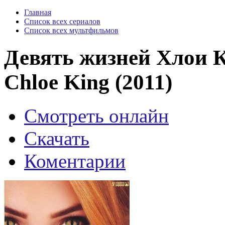
Главная
Список всех сериалов
Список всех мультфильмов
Девять жизней Хлои К
Chloe King (2011)
Смотреть онлайн
Скачать
Коментарии