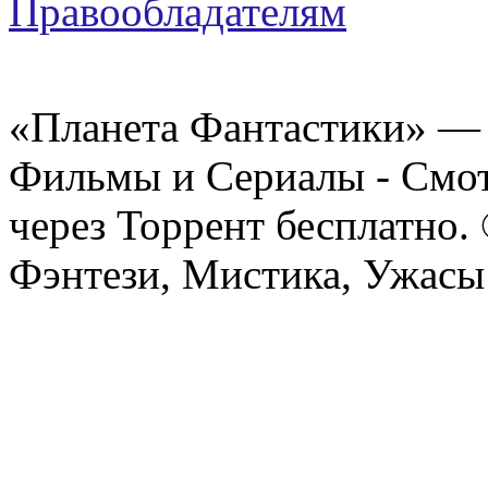
Правообладателям
«Планета Фантастики» — 
Фильмы и Сериалы - Смот
через Торрент бесплатно.
Фэнтези, Мистика, Ужасы 