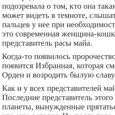
подозревала о том, кто она так
может видеть в темноте, слышат
пальцев у нее при необходимост
это современная женщина-кошк
представитель расы майа.
Когда-то появилось пророчеств
появится Избранная, которая см
Орден и возродить былую славу
Как и у всех представителей май
Последние представитель этого
планеты, вынужденные прятаться