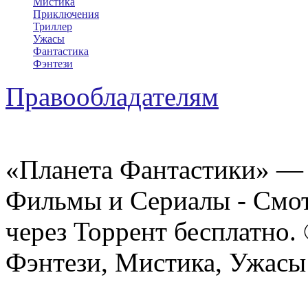
Мистика
Приключения
Триллер
Ужасы
Фантастика
Фэнтези
Правообладателям
«Планета Фантастики» — 
Фильмы и Сериалы - Смот
через Торрент бесплатно.
Фэнтези, Мистика, Ужасы 