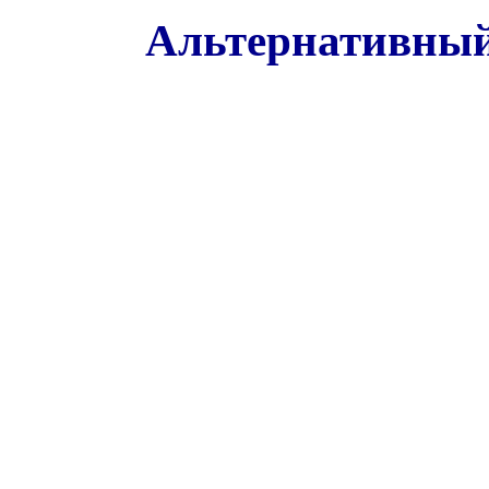
Альтернативный 