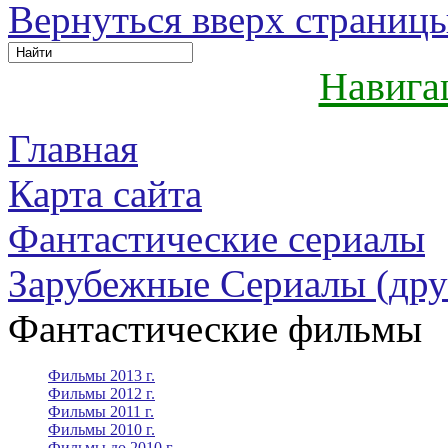
Вернуться вверх страниц
Навига
Главная
Карта сайта
Фантастические сериалы
Зарубежные Сериалы (дру
Фантастические фильмы
Фильмы 2013 г.
Фильмы 2012 г.
Фильмы 2011 г.
Фильмы 2010 г.
Фильмы до 2010 г.