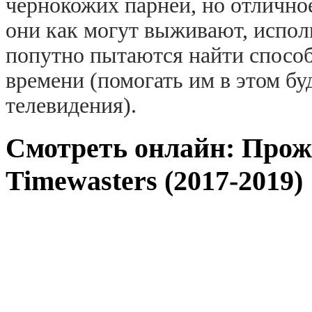
чернокожих парней, но отличное
они как могут выживают, испол
попутно пытаются найти спосо
времени (помогать им в этом бу
телевидения).
Смотреть онлайн: Прож
Timewasters (2017-2019) 