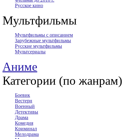
Русское кино
Мультфильмы
Мультфильмы с описанием
Зарубежные мультфильмы
Русские мультфильмы
Мультсериалы
Аниме
Категории (по жанрам)
Боевик
Вестерн
Военный
Детективы
Драма
Комедия
Криминал
Мелодрама