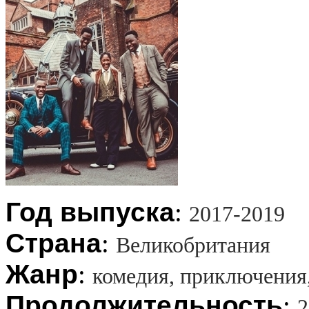
Год выпуска
:
2017-2019
Страна
:
Великобритания
Жанр
:
комедия, приключения
Продолжительность
:
2