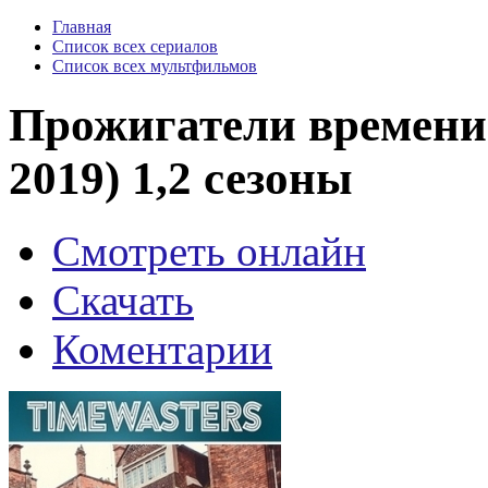
Главная
Список всех сериалов
Список всех мультфильмов
Прожигатели времени 
2019) 1,2 сезоны
Смотреть онлайн
Скачать
Коментарии