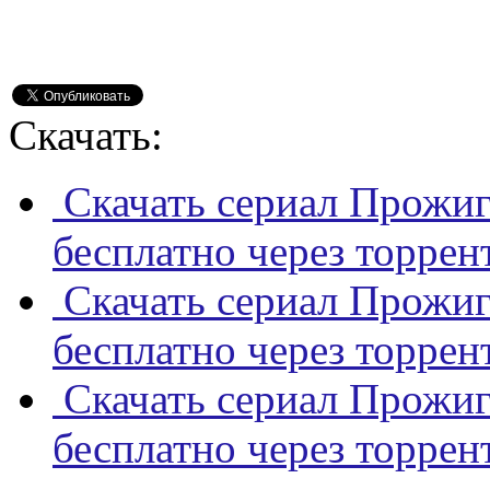
Скачать:
Скачать сериал Прожиг
бесплатно через торрен
Скачать сериал Прожиг
бесплатно через торрен
Скачать сериал Прожиг
бесплатно через торрен