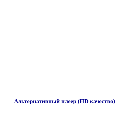
Альтернативный плеер (HD качество)