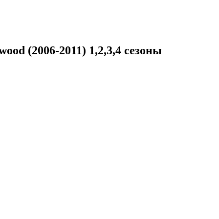
od (2006-2011) 1,2,3,4 сезоны