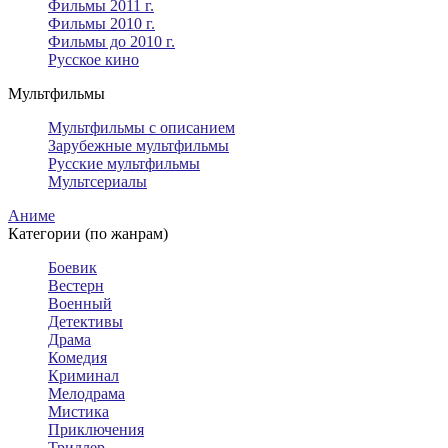
Фильмы 2011 г.
Фильмы 2010 г.
Фильмы до 2010 г.
Русское кино
Мультфильмы
Мультфильмы с описанием
Зарубежные мультфильмы
Русские мультфильмы
Мультсериалы
Аниме
Категории (по жанрам)
Боевик
Вестерн
Военный
Детективы
Драма
Комедия
Криминал
Мелодрама
Мистика
Приключения
Триллер