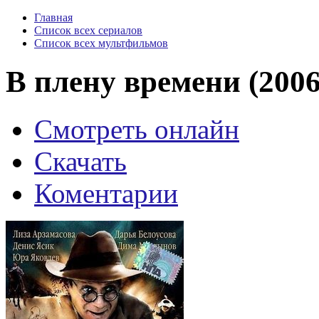
Главная
Список всех сериалов
Список всех мультфильмов
В плену времени (2006
Смотреть онлайн
Скачать
Коментарии