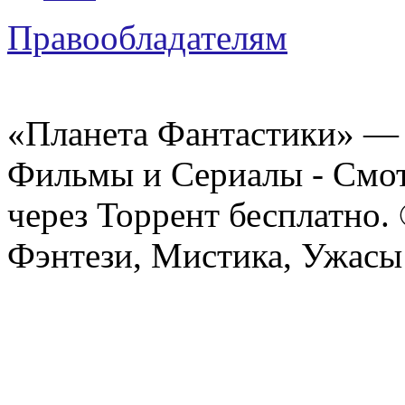
Правообладателям
«Планета Фантастики» — 
Фильмы и Сериалы - Смот
через Торрент бесплатно.
Фэнтези, Мистика, Ужасы 