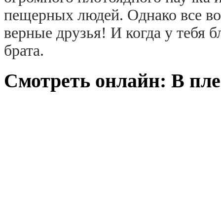
пещерных людей. Однако все во
верные друзья! И когда у тебя 
брата.
Смотреть онлайн: В пле