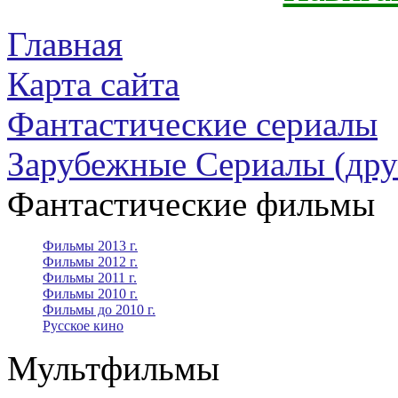
Главная
Карта сайта
Фантастические сериалы
Зарубежные Сериалы (дру
Фантастические фильмы
Фильмы 2013 г.
Фильмы 2012 г.
Фильмы 2011 г.
Фильмы 2010 г.
Фильмы до 2010 г.
Русское кино
Мультфильмы