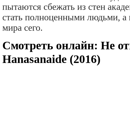
пытаются сбежать из стен акад
стать полноценными людьми, а
мира сего.
Смотреть онлайн: Не о
Hanasanaide (2016)