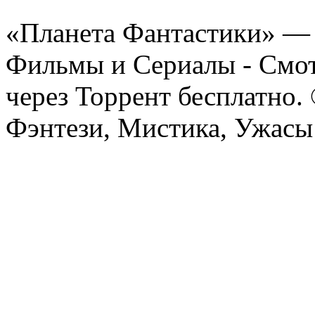
«Планета Фантастики» — 
Фильмы и Сериалы - Смот
через Торрент бесплатно.
Фэнтези, Мистика, Ужасы 