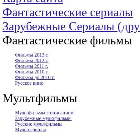
Фантастические сериалы
Зарубежные Сериалы (дру
Фантастические фильмы
Фильмы 2013 г.
Фильмы 2012 г.
Фильмы 2011 г.
Фильмы 2010 г.
Фильмы до 2010 г.
Русское кино
Мультфильмы
Мультфильмы с описанием
Зарубежные мультфильмы
Русские мультфильмы
Мультсериалы