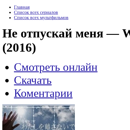
Главная
Список всех сериалов
Список всех мультфильмов
Не отпускай меня — W
(2016)
Смотреть онлайн
Скачать
Коментарии