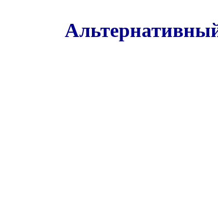
Альтернативный 