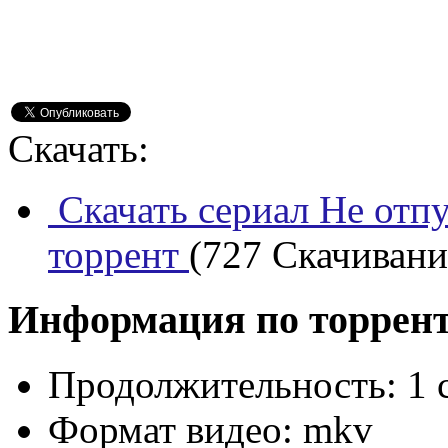
Скачать:
Скачать сериал Не отпу
торрент
(727 Скачиваний
Информация по торрен
Продолжительность:
1 
Формат видео:
mkv