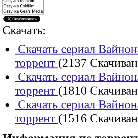
Скачать:
Скачать сериал Вайнона
торрент
(2137 Скачивани
Скачать сериал Вайнона
торрент
(1810 Скачивани
Скачать сериал Вайнона
торрент
(1516 Скачивани