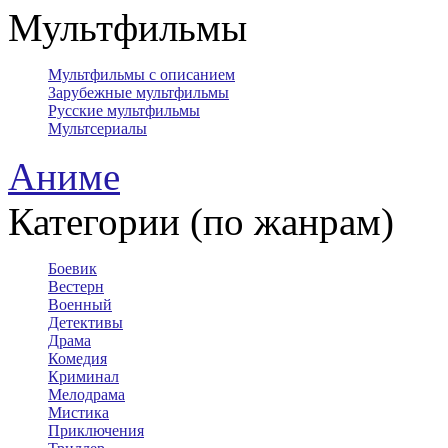
Мультфильмы
Мультфильмы с описанием
Зарубежные мультфильмы
Русские мультфильмы
Мультсериалы
Аниме
Категории (по жанрам)
Боевик
Вестерн
Военный
Детективы
Драма
Комедия
Криминал
Мелодрама
Мистика
Приключения