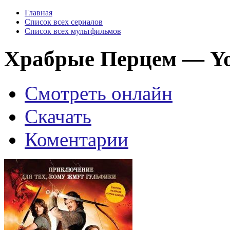
Главная
Список всех сериалов
Список всех мультфильмов
Храбрые Перцем — You
Смотреть онлайн
Скачать
Коментарии