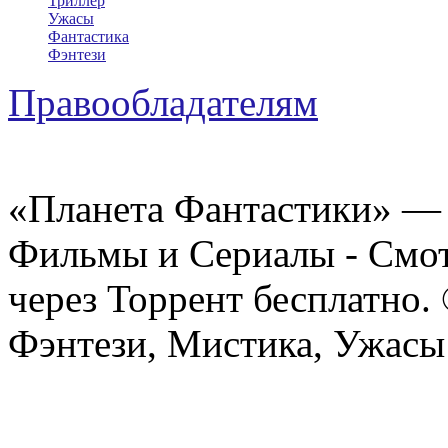
Триллер
Ужасы
Фантастика
Фэнтези
Правообладателям
«Планета Фантастики» — 
Фильмы и Сериалы - Смот
через Торрент бесплатно.
Фэнтези, Мистика, Ужасы 