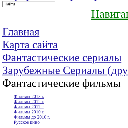
Навига
Главная
Карта сайта
Фантастические сериалы
Зарубежные Сериалы (дру
Фантастические фильмы
Фильмы 2013 г.
Фильмы 2012 г.
Фильмы 2011 г.
Фильмы 2010 г.
Фильмы до 2010 г.
Русское кино