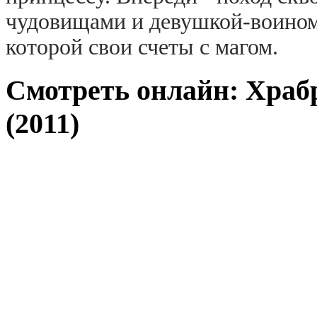
чудовищами и девушкой-воином
которой свои счеты с магом.
Смотреть онлайн: Храб
(2011)