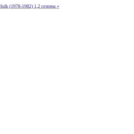
ulk (1978-1982) 1,2 сезоны »