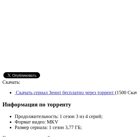
Скачать:
Скачать сериал Зенит бесплатно через торрент
(1500 Скач
Информация по торренту
Продолжительность:
1 сезон 3 из 4 серий;
Формат видео:
MKV
Размер сериала:
1 сезон 3,77 ГБ;