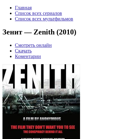
Главная
Список всех сериалов
Список всех мультфильмов
Зенит — Zenith (2010)
Смотреть онлайн
Скачать
Коментарии