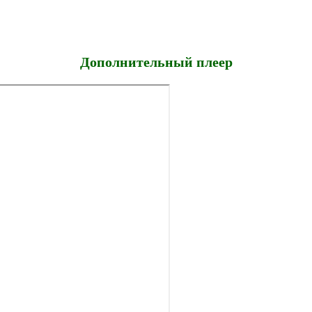
Дополнительный плеер