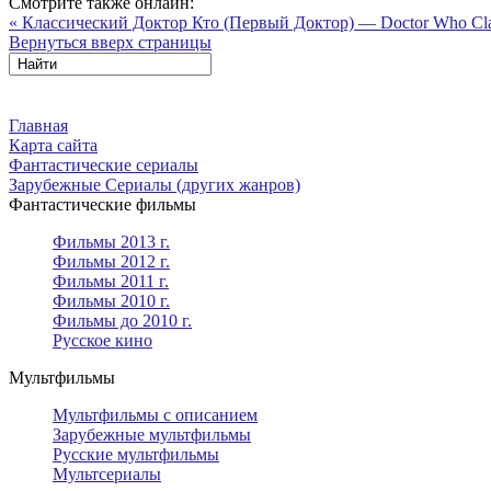
Смотрите также онлайн:
« Классический Доктор Кто (Первый Доктор) — Doctor Who Clas
Вернуться вверх страницы
Главная
Карта сайта
Фантастические сериалы
Зарубежные Сериалы (других жанров)
Фантастические фильмы
Фильмы 2013 г.
Фильмы 2012 г.
Фильмы 2011 г.
Фильмы 2010 г.
Фильмы до 2010 г.
Русское кино
Мультфильмы
Мультфильмы с описанием
Зарубежные мультфильмы
Русские мультфильмы
Мультсериалы