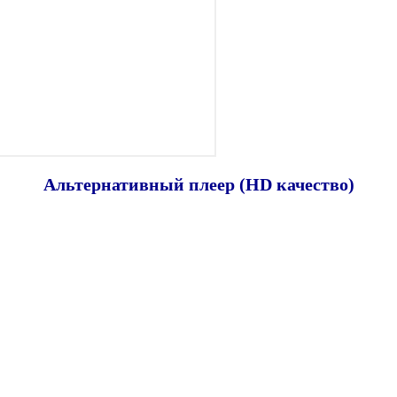
Альтернативный плеер (HD качество)