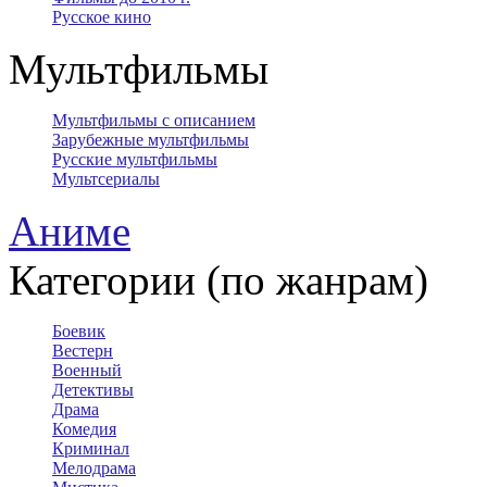
Русское кино
Мультфильмы
Мультфильмы с описанием
Зарубежные мультфильмы
Русские мультфильмы
Мультсериалы
Аниме
Категории (по жанрам)
Боевик
Вестерн
Военный
Детективы
Драма
Комедия
Криминал
Мелодрама