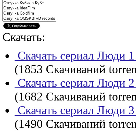
Скачать:
Скачать сериал Люди 1 
(1853 Скачиваний torren
Скачать сериал Люди 2 
(1682 Скачиваний torren
Скачать сериал Люди 3 
(1490 Скачиваний torren