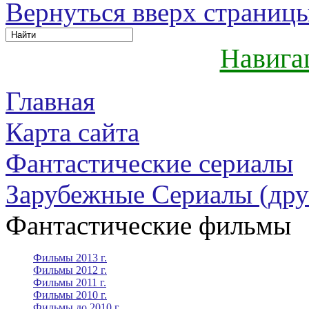
Вернуться вверх страниц
Навига
Главная
Карта сайта
Фантастические сериалы
Зарубежные Сериалы (дру
Фантастические фильмы
Фильмы 2013 г.
Фильмы 2012 г.
Фильмы 2011 г.
Фильмы 2010 г.
Фильмы до 2010 г.