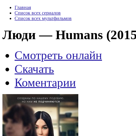
Главная
Список всех сериалов
Список всех мультфильмов
Люди — Humans (2015-
Смотреть онлайн
Скачать
Коментарии