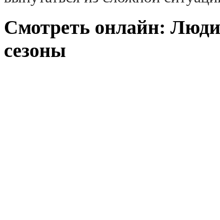
Смотреть онлайн: Люди 
сезоны