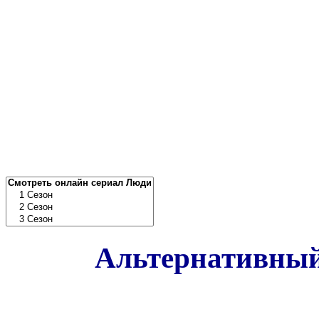
Альтернативный 