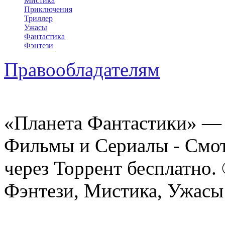
Мистика
Приключения
Триллер
Ужасы
Фантастика
Фэнтези
Правообладателям
«Планета Фантастики» — 
Фильмы и Сериалы - Смот
через Торрент бесплатно.
Фэнтези, Мистика, Ужасы 