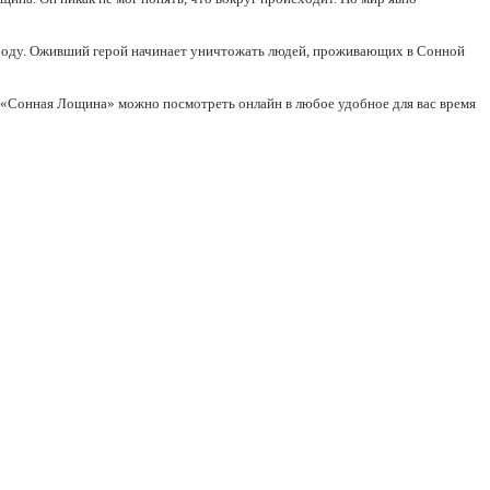
Икабоду. Оживший герой начинает уничтожать людей, проживающих в Сонной
ал «Сонная Лощина» можно посмотреть онлайн в любое удобное для вас время