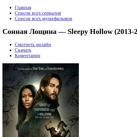
Главная
Список всех сериалов
Список всех мультфильмов
Сонная Лощина — Sleepy Hollow (2013-20
Смотреть онлайн
Скачать
Коментарии