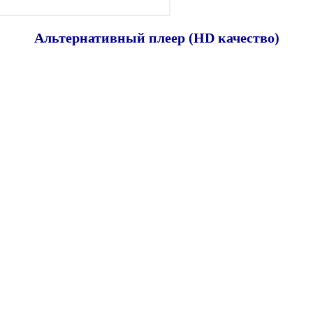
Альтернативный плеер (HD качество)