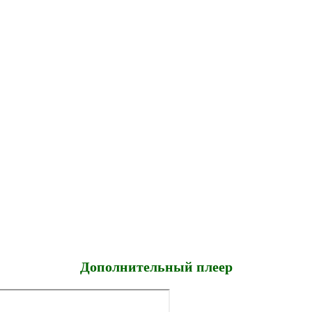
Дополнительный плеер