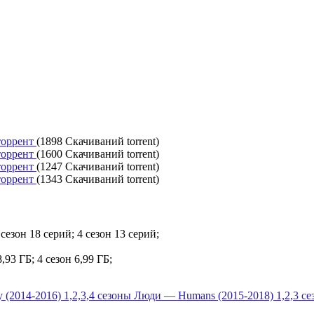
торрент
(1898 Скачиваний torrent)
торрент
(1600 Скачиваний torrent)
торрент
(1247 Скачиваний torrent)
торрент
(1343 Скачиваний torrent)
 сезон 18 серий; 4 сезон 13 серий;
8,93 ГБ; 4 сезон 6,99 ГБ;
 (2014-2016) 1,2,3,4 сезоны
Люди — Humans (2015-2018) 1,2,3 се