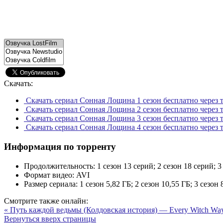
Скачать:
Скачать сериал Сонная Лощина 1 сезон бесплатно через 
Скачать сериал Сонная Лощина 2 сезон бесплатно через 
Скачать сериал Сонная Лощина 3 сезон бесплатно через 
Скачать сериал Сонная Лощина 4 сезон бесплатно через 
Информация по торренту
Продолжительность:
1 сезон 13 серий; 2 сезон 18 серий; 3
Формат видео:
AVI
Размер сериала:
1 сезон 5,82 ГБ; 2 сезон 10,55 ГБ; 3 сезон 
Смотрите также онлайн:
« Путь каждой ведьмы (Колдовская история) — Every Witch Way
Вернуться вверх страницы