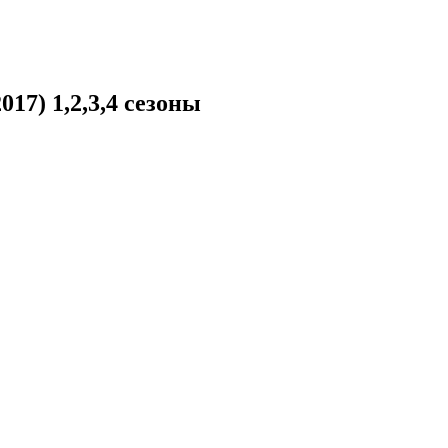
17) 1,2,3,4 сезоны