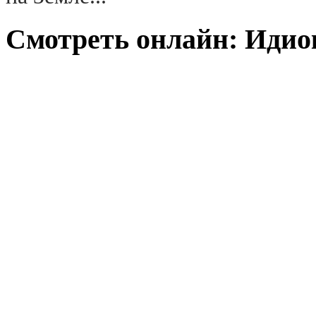
Смотреть онлайн: Идиок