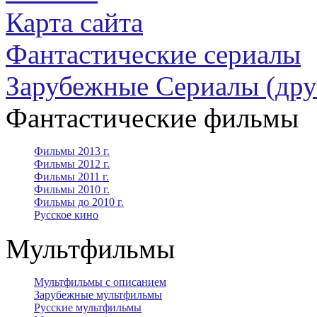
Карта сайта
Фантастические сериалы
Зарубежные Сериалы (дру
Фантастические фильмы
Фильмы 2013 г.
Фильмы 2012 г.
Фильмы 2011 г.
Фильмы 2010 г.
Фильмы до 2010 г.
Русское кино
Мультфильмы
Мультфильмы с описанием
Зарубежные мультфильмы
Русские мультфильмы