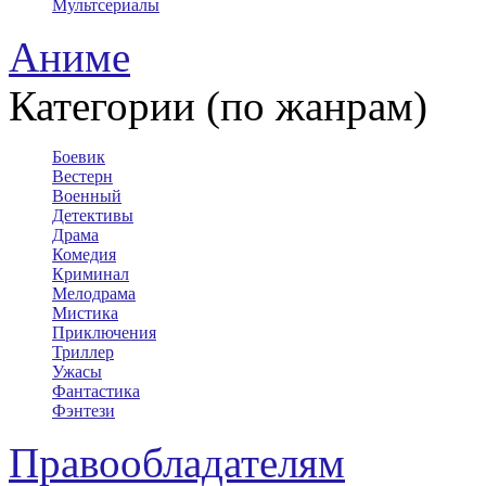
Мультсериалы
Аниме
Категории (по жанрам)
Боевик
Вестерн
Военный
Детективы
Драма
Комедия
Криминал
Мелодрама
Мистика
Приключения
Триллер
Ужасы
Фантастика
Фэнтези
Правообладателям