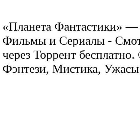
«Планета Фантастики» — 
Фильмы и Сериалы - Смот
через Торрент бесплатно.
Фэнтези, Мистика, Ужасы 