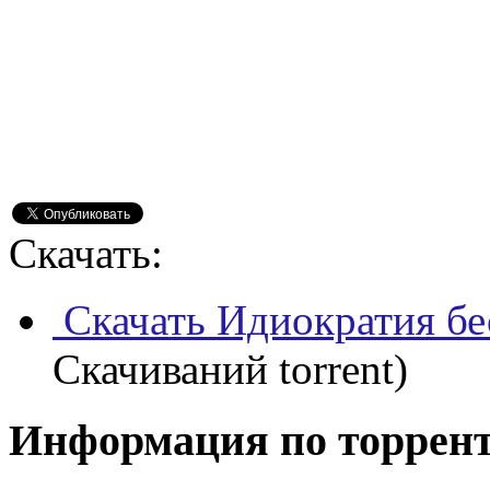
Скачать:
Скачать Идиократия бе
Скачиваний torrent)
Информация по торрен