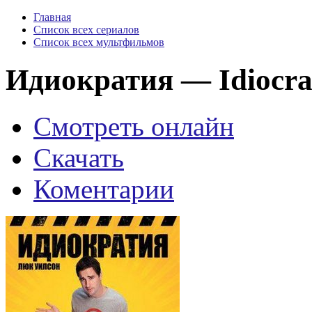
Главная
Список всех сериалов
Список всех мультфильмов
Идиократия — Idiocra
Смотреть онлайн
Скачать
Коментарии