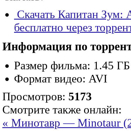
Скачать Капитан Зум: 
бесплатно через торрен
Информация по торрен
Размер фильма:
1.45 ГБ
Формат видео:
AVI
Просмотров:
5173
Смотрите также онлайн:
« Минотавр — Minotaur (