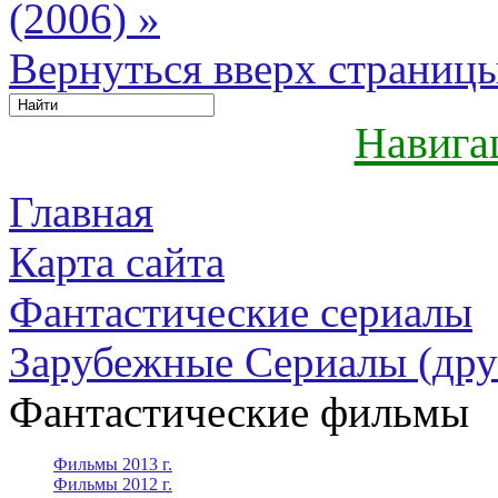
(2006) »
Вернуться вверх страниц
Навига
Главная
Карта сайта
Фантастические сериалы
Зарубежные Сериалы (дру
Фантастические фильмы
Фильмы 2013 г.
Фильмы 2012 г.