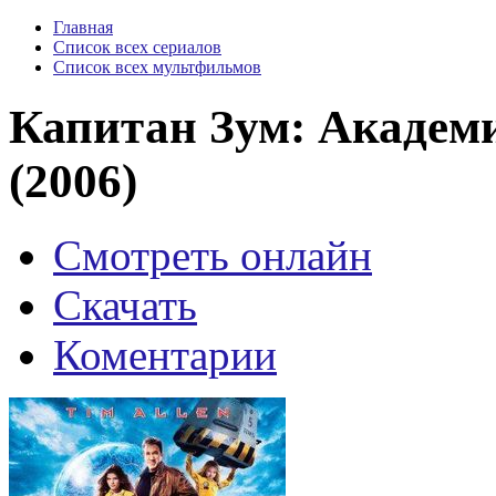
Главная
Список всех сериалов
Список всех мультфильмов
Капитан Зум: Академ
(2006)
Смотреть онлайн
Скачать
Коментарии