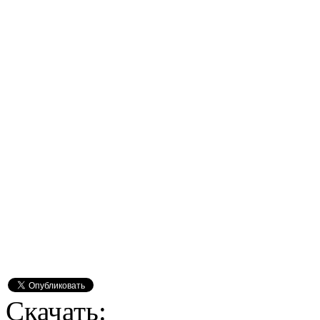
Скачать: