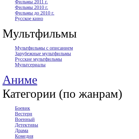
Фильмы 2011 г.
Фильмы 2010 г.
Фильмы до 2010 г.
Русское кино
Мультфильмы
Мультфильмы с описанием
Зарубежные мультфильмы
Русские мультфильмы
Мультсериалы
Аниме
Категории (по жанрам)
Боевик
Вестерн
Военный
Детективы
Драма
Комедия