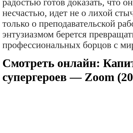
радостью готов доказать, что он
несчастью, идет не о лихой стыч
только о преподавательской раб
энтузиазмом берется превращат
профессиональных борцов с ми
Смотреть онлайн: Капи
супергероев — Zoom (20