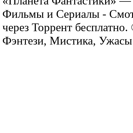
«Планета Фантастики» — 
Фильмы и Сериалы - Смот
через Торрент бесплатно.
Фэнтези, Мистика, Ужасы 