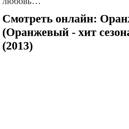
любовь…
Смотреть онлайн: Оран
(Оранжевый - хит сезона
(2013)