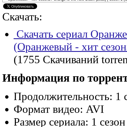
Скачать:
Скачать сериал Оранже
(Оранжевый - хит сезон
(1755 Скачиваний torren
Информация по торрен
Продолжительность:
1 
Формат видео:
AVI
Размер сериала:
1 сезон