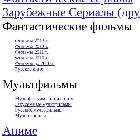
Зарубежные Сериалы (дру
Фантастические фильмы
Фильмы 2013 г.
Фильмы 2012 г.
Фильмы 2011 г.
Фильмы 2010 г.
Фильмы до 2010 г.
Русское кино
Мультфильмы
Мультфильмы с описанием
Зарубежные мультфильмы
Русские мультфильмы
Мультсериалы
Аниме