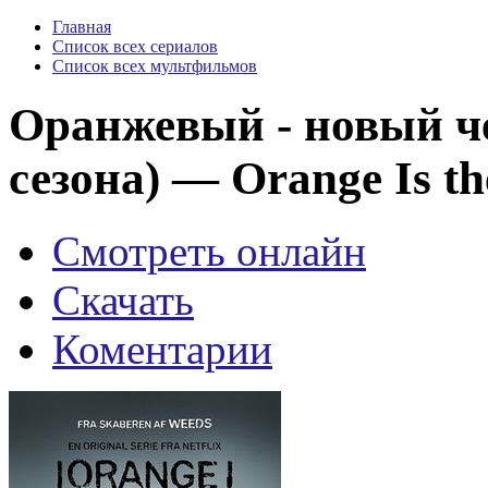
Главная
Список всех сериалов
Список всех мультфильмов
Оранжевый - новый ч
сезона) — Orange Is th
Смотреть онлайн
Скачать
Коментарии