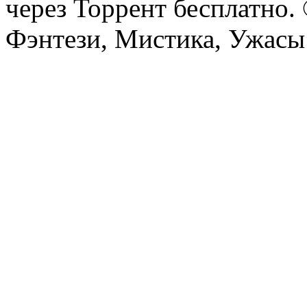
через Торрент бесплатно.
Фэнтези, Мистика, Ужасы 