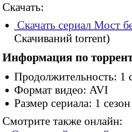
Скачать:
Скачать сериал Мост б
Скачиваний torrent)
Информация по торрен
Продолжительность:
1 
Формат видео:
AVI
Размер сериала:
1 сезон
Смотрите также онлайн: