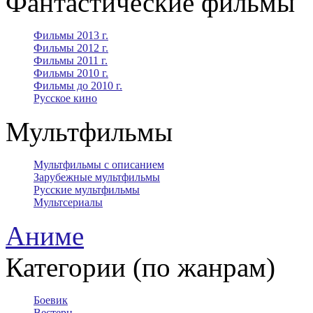
Фантастические фильмы
Фильмы 2013 г.
Фильмы 2012 г.
Фильмы 2011 г.
Фильмы 2010 г.
Фильмы до 2010 г.
Русское кино
Мультфильмы
Мультфильмы с описанием
Зарубежные мультфильмы
Русские мультфильмы
Мультсериалы
Аниме
Категории (по жанрам)
Боевик
Вестерн