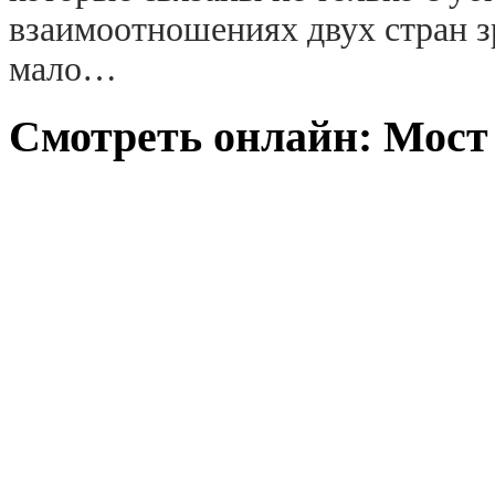
взаимоотношениях двух стран з
мало…
Смотреть онлайн: Мост 