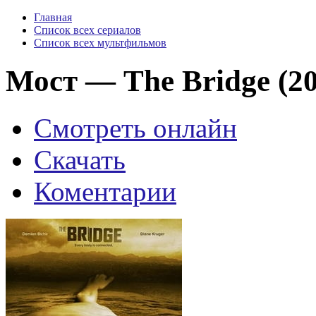
Главная
Список всех сериалов
Список всех мультфильмов
Мост — The Bridge (20
Смотреть онлайн
Скачать
Коментарии