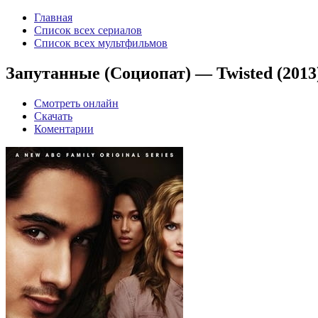
Главная
Список всех сериалов
Список всех мультфильмов
Запутанные (Социопат) — Twisted (2013
Смотреть онлайн
Скачать
Коментарии