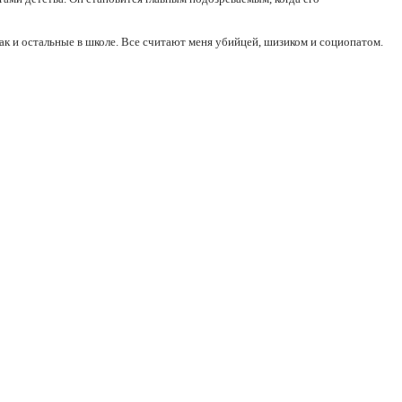
, как и остальные в школе. Все считают меня убийцей, шизиком и социопатом.