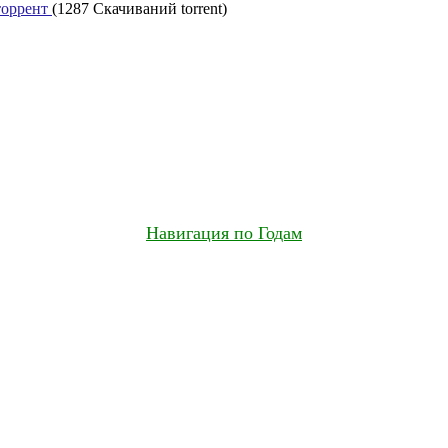
торрент
(1287 Скачиваний torrent)
Навигация по Годам