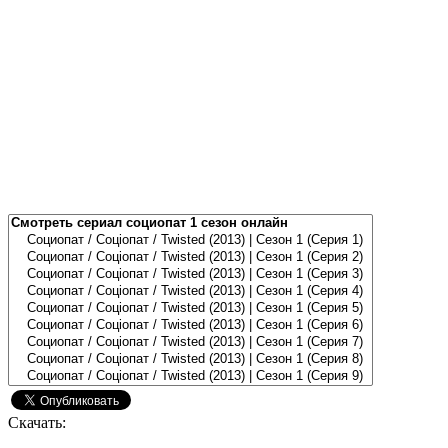
Скачать: